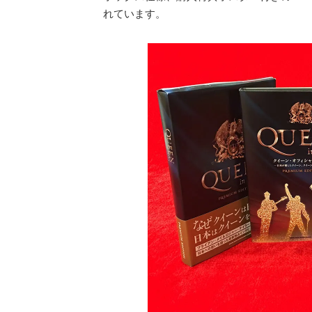
れています。