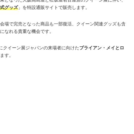
式グッズ
」を特設通販サイトで販売します。
会場で完売となった商品も一部復活、クイーン関連グッズも含
になれる貴重な機会です。
時にクイーン展ジャパンの来場者に向けた
ブライアン・メイとロ
ます。