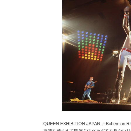
QUEEN EXHIBITION JAPAN ～Boh
要請を踏まえて開催を中止せざるを得ない結