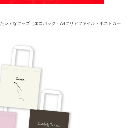
たレアなグッズ（エコバック・A4クリアファイル・ポストカー