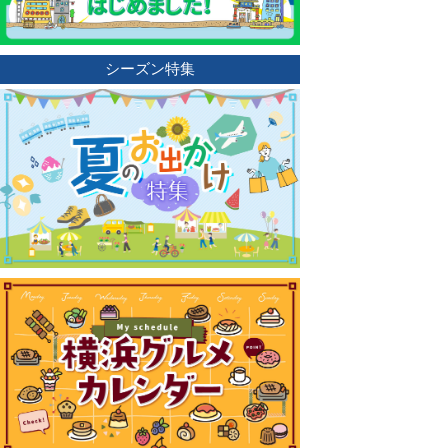
シーズン特集