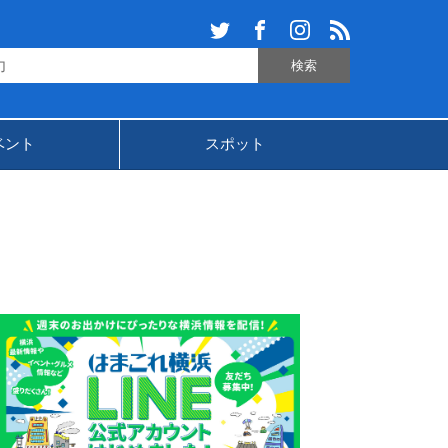
ベント
スポット