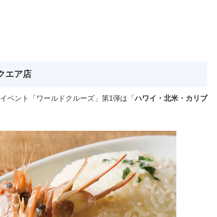
クエア店
イベント「ワールドクルーズ」第1弾は「
ハワイ・北米・カリブ