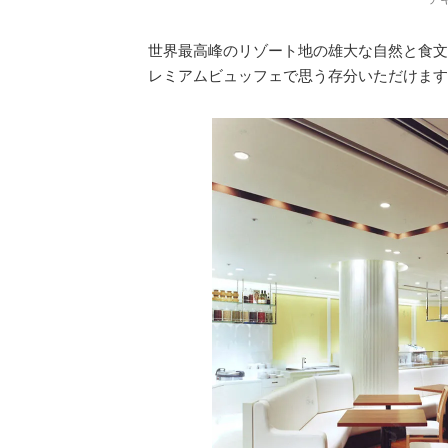
世界最高峰のリゾート地の雄大な自然と食文
レミアムビュッフェで思う存分いただけます