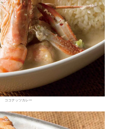
ココナッツカレー