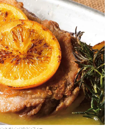
キンとオレンジのコンフィー