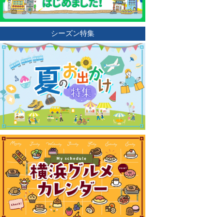
シーズン特集