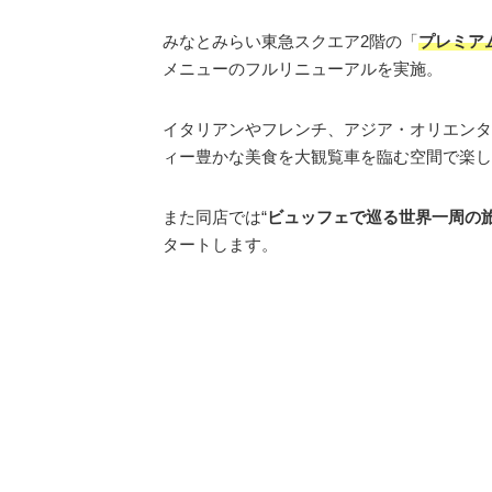
みなとみらい東急スクエア2階の「
プレミア
メニューのフルリニューアルを実施。
イタリアンやフレンチ、アジア・オリエンタ
ィー豊かな美食を大観覧車を臨む空間で楽し
また同店では“
ビュッフェで巡る世界一周の
タートします。