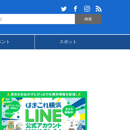
ベント
スポット