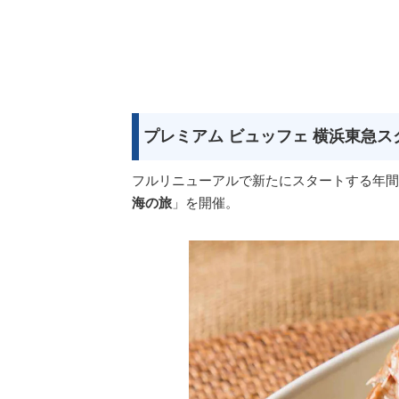
プレミアム ビュッフェ 横浜東急ス
フルリニューアルで新たにスタートする年間
海の旅
」を開催。