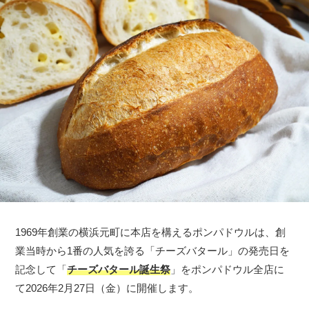
1969年創業の横浜元町に本店を構えるポンパドウルは、創
業当時から1番の人気を誇る「チーズバタール」の発売日を
記念して「
チーズバタール誕生祭
」をポンパドウル全店に
て2026年2月27日（金）に開催します。