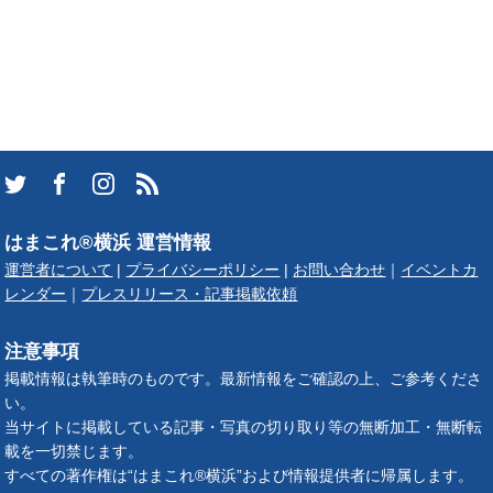
はまこれ®横浜 運営情報
運営者について
|
プライバシーポリシー
|
お問い合わせ
｜
イベントカ
レンダー
｜
プレスリリース・記事掲載依頼
注意事項
掲載情報は執筆時のものです。最新情報をご確認の上、ご参考くださ
い。
当サイトに掲載している記事・写真の切り取り等の無断加工・無断転
載を一切禁じます。
すべての著作権は“はまこれ®横浜”および情報提供者に帰属します。