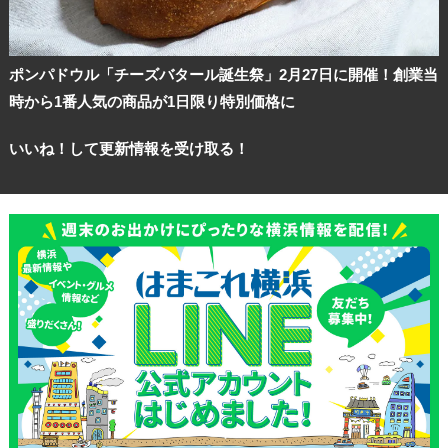
ポンパドウル「チーズバタール誕生祭」2月27日に開催！創業当
時から1番人気の商品が1日限り特別価格に
いいね！して更新情報を受け取る！