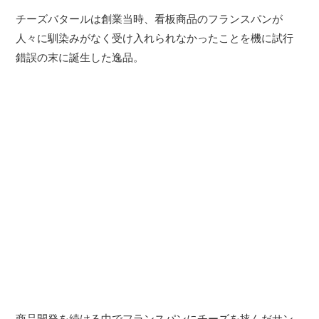
チーズバタールは創業当時、看板商品のフランスパンが
人々に馴染みがなく受け入れられなかったことを機に試行
錯誤の末に誕生した逸品。
商品開発を続ける中でフランスパンにチーズを挟んだサン