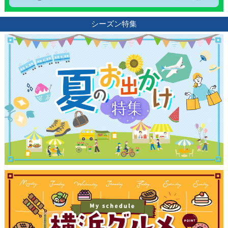
シーズン特集
観光ガイド
ランキング
ブログ記事