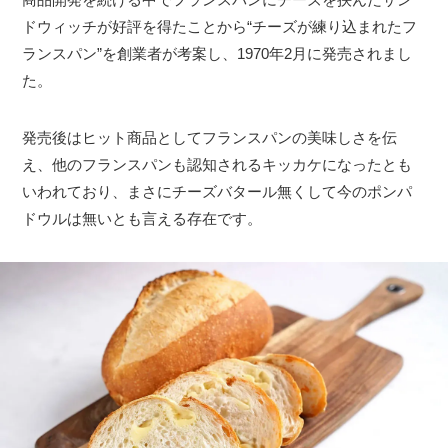
ドウィッチが好評を得たことから“チーズが練り込まれたフ
ランスパン”を創業者が考案し、1970年2月に発売されまし
た。
発売後はヒット商品としてフランスパンの美味しさを伝
え、他のフランスパンも認知されるキッカケになったとも
いわれており、まさにチーズバタール無くして今のポンパ
ドウルは無いとも言える存在です。