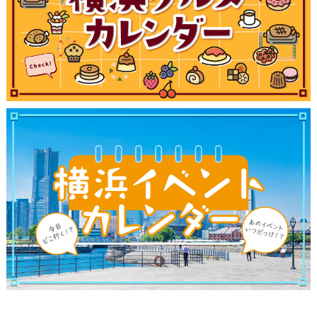
サイトについて