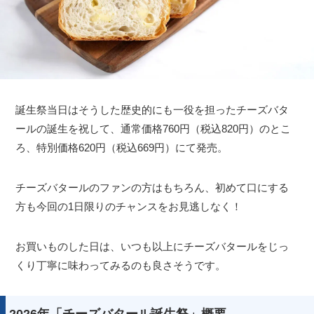
誕生祭当日はそうした歴史的にも一役を担ったチーズバタ
ールの誕生を祝して、通常価格760円（税込820円）のとこ
ろ、特別価格620円（税込669円）にて発売。
チーズバタールのファンの方はもちろん、初めて口にする
方も今回の1日限りのチャンスをお見逃しなく！
お買いものした日は、いつも以上にチーズバタールをじっ
くり丁寧に味わってみるのも良さそうです。
2026年「チーズバタール誕生祭」概要