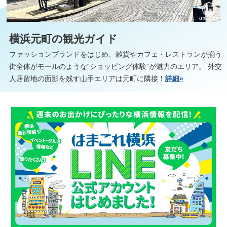
横浜元町の観光ガイド
ファッションブランドをはじめ、雑貨やカフェ・レストランが揃う
街全体がモールのような“ショッピング体験”が魅力のエリア。 外交
人居留地の面影を残す山手エリアは元町に隣接！
詳細»