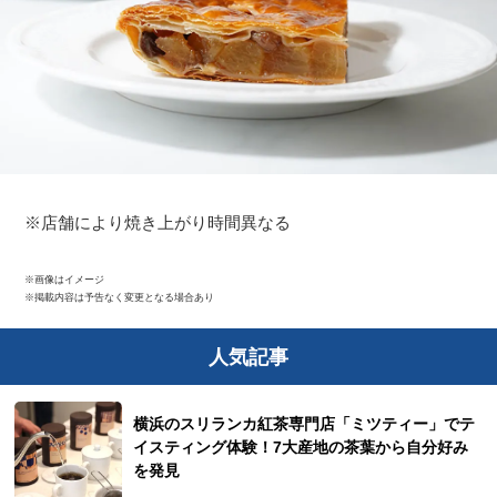
※店舗により焼き上がり時間異なる
※画像はイメージ
※掲載内容は予告なく変更となる場合あり
人気記事
横浜のスリランカ紅茶専門店「ミツティー」でテ
イスティング体験！7大産地の茶葉から自分好み
を発見