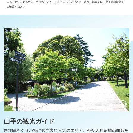
なる可能性もあるため、当時のものとして参考にしていただき、店舗・施設等にて必ず最新情報を
ご確認ください。
山手の観光ガイド
西洋館めぐりが特に観光客に人気のエリア。外交人居留地の面影を