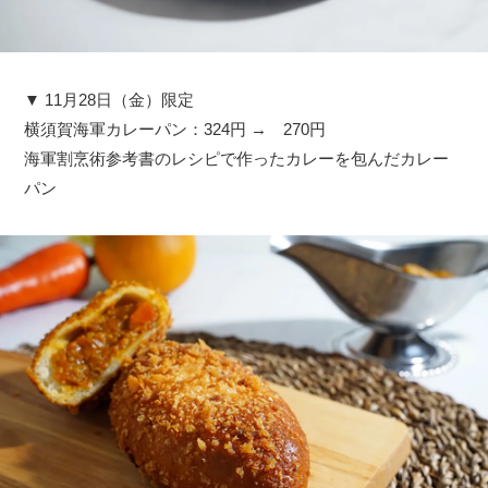
▼ 11月28日（金）限定
横須賀海軍カレーパン：324円 → 270円
海軍割烹術参考書のレシピで作ったカレーを包んだカレー
パン