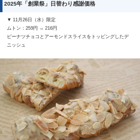
2025年「創業祭」日替わり感謝価格
▼ 11月26日（水）限定
ムトン：259円 → 216円
ピーナツチョコとアーモンドスライスをトッピングしたデ
ニッシュ