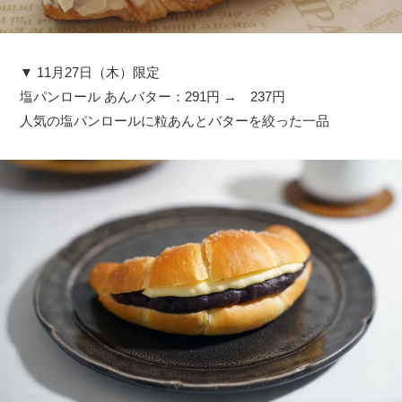
▼ 11月27日（木）限定
塩パンロール あんバター：291円 → 237円
人気の塩パンロールに粒あんとバターを絞った一品