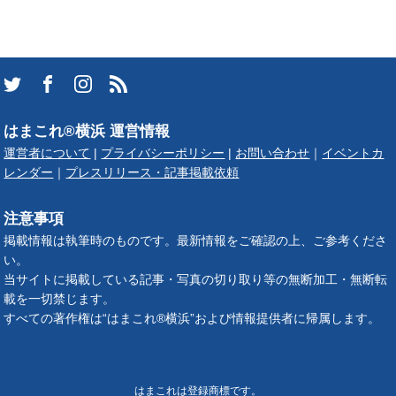
はまこれ®横浜 運営情報
運営者について
|
プライバシーポリシー
|
お問い合わせ
｜
イベントカ
レンダー
｜
プレスリリース・記事掲載依頼
注意事項
掲載情報は執筆時のものです。最新情報をご確認の上、ご参考くださ
い。
当サイトに掲載している記事・写真の切り取り等の無断加工・無断転
載を一切禁じます。
すべての著作権は“はまこれ®横浜”および情報提供者に帰属します。
はまこれは登録商標です。