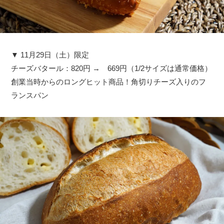
▼ 11月29日（土）限定
チーズバタール：820円 → 669円（1/2サイズは通常価格）
創業当時からのロングヒット商品！角切りチーズ入りのフ
ランスパン