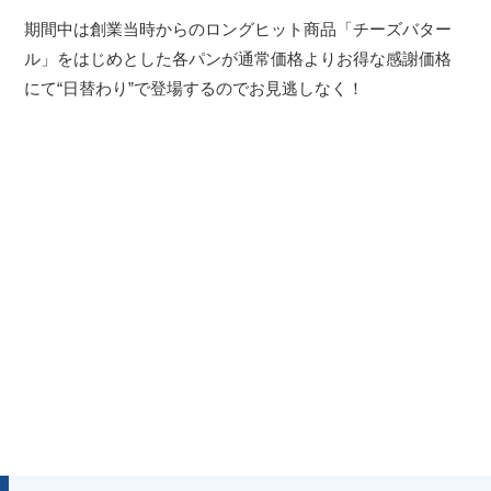
期間中は創業当時からのロングヒット商品「チーズバター
ル」をはじめとした各パンが通常価格よりお得な感謝価格
にて“日替わり”で登場するのでお見逃しなく！