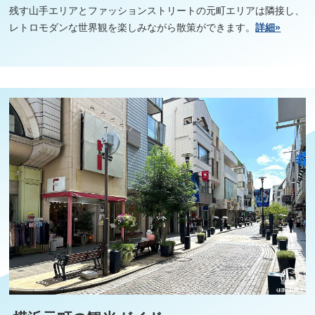
残す山手エリアとファッションストリートの元町エリアは隣接し、
レトロモダンな世界観を楽しみながら散策ができます。
詳細»