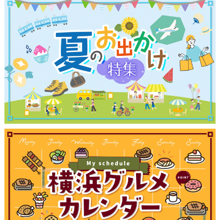
ランキング
ブログ記事
サイトについて