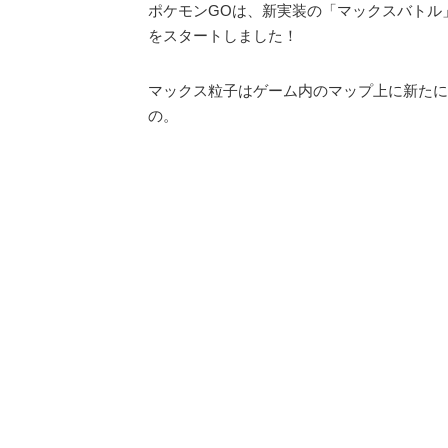
ポケモンGOは、新実装の「マックスバトル
をスタートしました！
マックス粒子はゲーム内のマップ上に新たに
の。