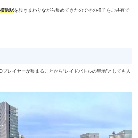
横浜駅
を歩きまわりながら集めてきたのでその様子をご共有で
Oプレイヤーが集まることから“レイドバトルの聖地”としても人