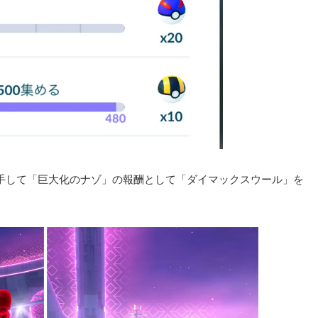
手して「巨大化のナゾ」の報酬として「ダイマックスウール」を