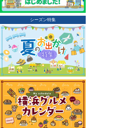
シーズン特集