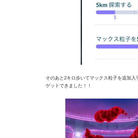
そのあと2キロ歩いてマックス粒子を追加入
ゲットできました！！