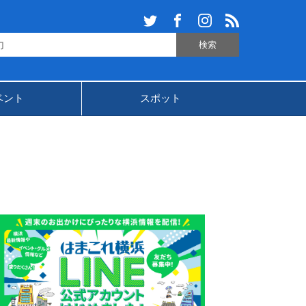
ベント
スポット