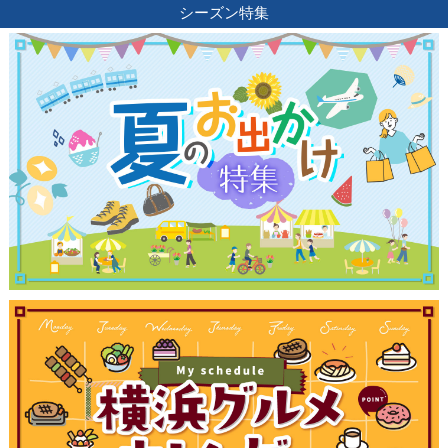
シーズン特集
観光ガイド
ランキング
ブログ記事
サイトについて