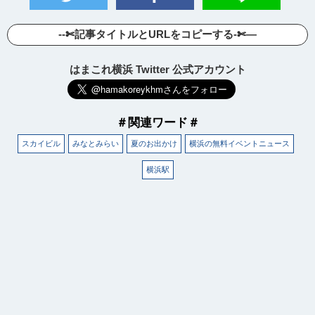
--✄記事タイトルとURLをコピーする-✄—
はまこれ横浜 Twitter 公式アカウント
＃関連ワード＃
スカイビル
みなとみらい
夏のお出かけ
横浜の無料イベントニュース
横浜駅