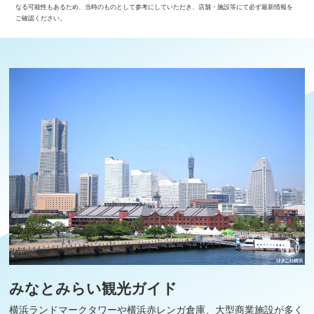
なる可能性もあるため、当時のものとして参考にしていただき、店舗・施設等にて必ず最新情報を
ご確認ください。
みなとみらい観光ガイド
横浜ランドマークタワーや横浜赤レンガ倉庫、大型商業施設が多く