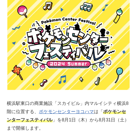
横浜駅東口の商業施設「スカイビル」内マルイシティ横浜8
階に位置する、
ポケモンセンターヨコハマ
は「
ポケモンセ
ンターフェスティバル
」を8月1日（木）から8月31日（土）
まで開催します。