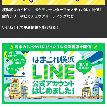
横浜駅スカイビル「ポケモンセンターフェスティバル」開催！
館内ラリーやピカチュウグリーティングなど
いいね！して更新情報を受け取る！