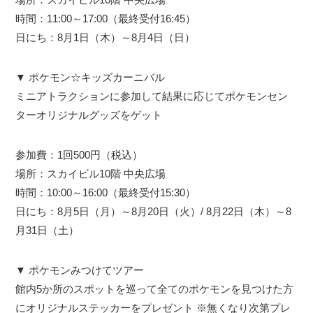
時間：11:00～17:00（最終受付16:45）
日にち：8月1日（木）～8月4日（日）
▼ ポケモン☆キッズカーニバル
ミニアトラクションに参加して結果に応じてポケモンセン
ターオリジナルグッズをゲット
参加費：1回500円（税込）
場所：スカイビル10階 中央広場
時間：10:00～16:00（最終受付15:30）
日にち：8月5日（月）～8月20日（火）/ 8月22日（木）～8
月31日（土）
▼ ポケモンみつけてツアー
館内5か所のスポットを巡って全てのポケモンを見つけた方
にオリジナルステッカーをプレゼント ※無くなり次第プレ