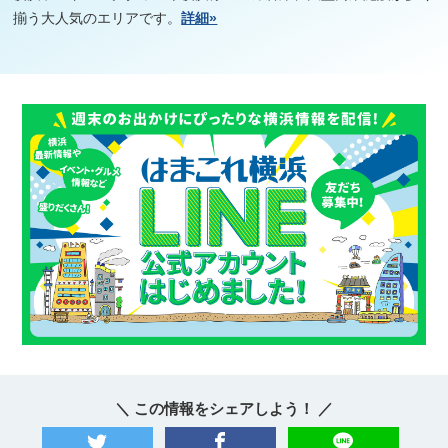
揃う大人気のエリアです。
詳細»
＼ この情報をシェアしよう！ ／