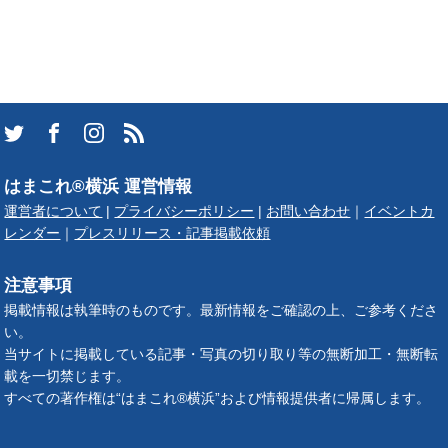
はまこれ®横浜 運営情報
運営者について
|
プライバシーポリシー
|
お問い合わせ
｜
イベントカ
レンダー
｜
プレスリリース・記事掲載依頼
注意事項
掲載情報は執筆時のものです。最新情報をご確認の上、ご参考くださ
い。
当サイトに掲載している記事・写真の切り取り等の無断加工・無断転
載を一切禁じます。
すべての著作権は“はまこれ®横浜”および情報提供者に帰属します。