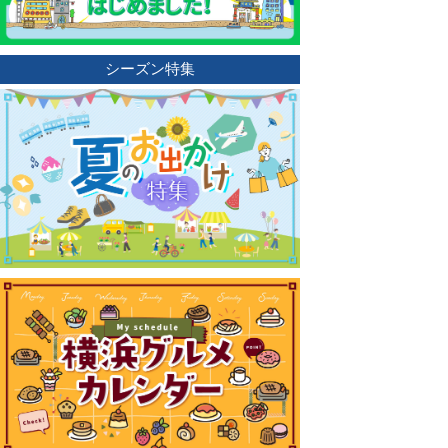
シーズン特集