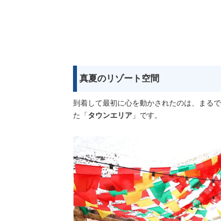
真夏のリゾート空間
到着して最初に心を動かされたのは、まるで
た「
タウンエリア
」です。