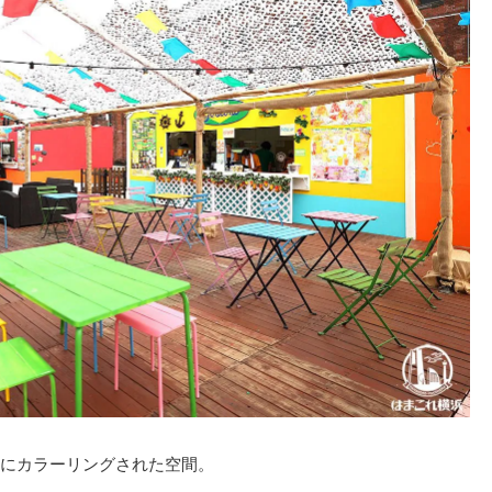
にカラーリングされた空間。