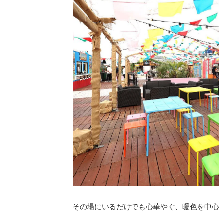
その場にいるだけでも心華やぐ、暖色を中心