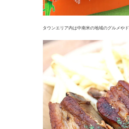
タウンエリア内は中南米の地域のグルメやド