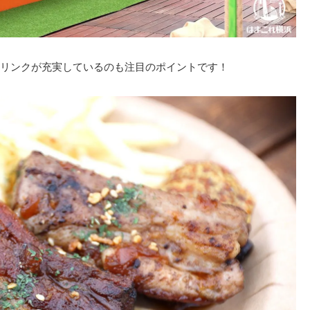
リンクが充実しているのも注目のポイントです！