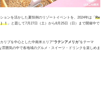
ションを活かした夏恒例のリゾートイベントを、2024年は「
Re
ス）！
」と題して7月27日（土）から8月25日（日）まで開催中で
カリブを中心とした中南米エリア“
ラテンアメリカ
”をテーマ
な雰囲気の中で各地域のグルメ・スイーツ・ドリンクを楽しめま