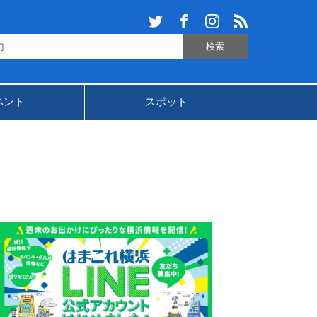
ベント
スポット