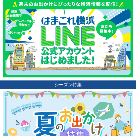
シーズン特集