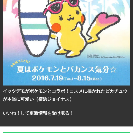
イッツデモがポケモンとコラボ！コスメに描かれたピカチュウ
が本当に可愛い（横浜ジョイナス）
いいね！して更新情報を受け取る！