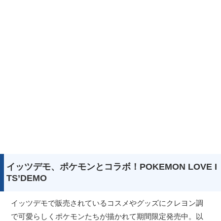
イッツデモ、ポケモンとコラボ！POKEMON LOVE I
TS’DEMO
イッツデモで販売されているコスメやグッズにクレヨン調
で可愛らしくポケモンたちが描かれて期間限定発売中。以