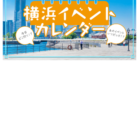
サイトについて