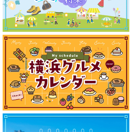
観光ガイド
ランキング
ブログ記事