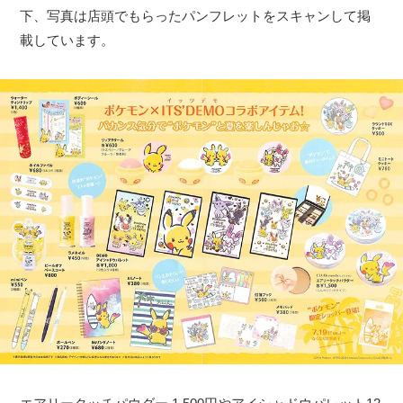
下、写真は店頭でもらったパンフレットをスキャンして掲
載しています。