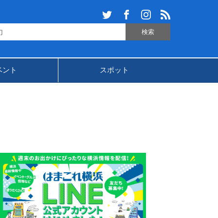
ベント
スポット