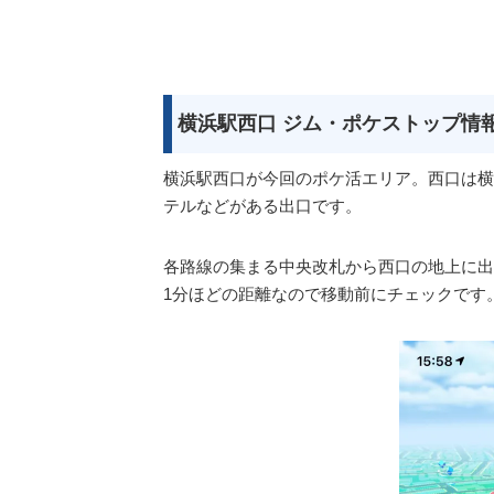
横浜駅西口 ジム・ポケストップ情
横浜駅西口が今回のポケ活エリア。西口は横
テルなどがある出口です。
各路線の集まる中央改札から西口の地上に出
1分ほどの距離なので移動前にチェックです