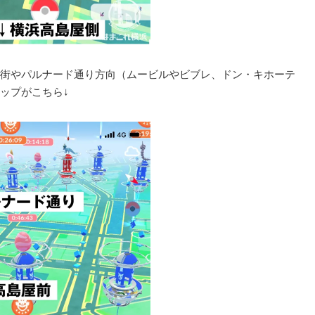
街やパルナード通り方向（ムービルやビブレ、ドン・キホーテ
ップがこちら↓