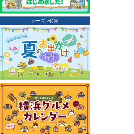
シーズン特集