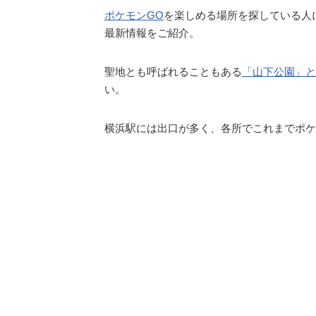
ポケモンGO
を楽しめる場所を探している人
最新情報をご紹介。
聖地とも呼ばれることもある
「山下公園」と
い。
横浜駅には出口が多く、各所でこれまでポケ