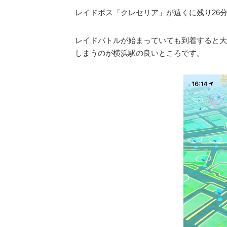
レイドボス「クレセリア」が遠くに残り26
レイドバトルが始まっていても到着すると大
しまうのが横浜駅の良いところです。