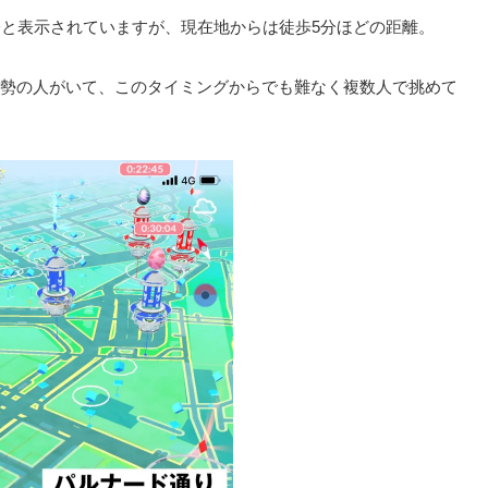
分と表示されていますが、現在地からは徒歩5分ほどの距離。
勢の人がいて、このタイミングからでも難なく複数人で挑めて