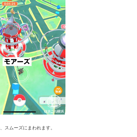
、スムーズにまわれます。