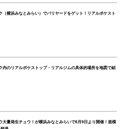
ク（横浜みなとみらい）でバリヤードをゲット！リアルポケスト
ク内のリアルポケストップ・リアルジムの具体的場所を地図で紹
チュウ大量発生チュウ！が横浜みなとみらいで8月9日より開催！規模
ウ登場