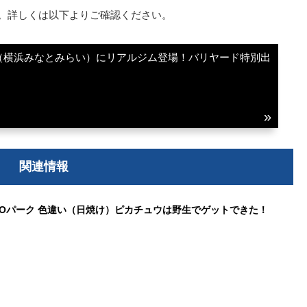
まで。詳しくは以下よりご確認ください。
PARK（横浜みなとみらい）にリアルジム登場！バリヤード特別出
関連情報
Oパーク 色違い（日焼け）ピカチュウは野生でゲットできた！