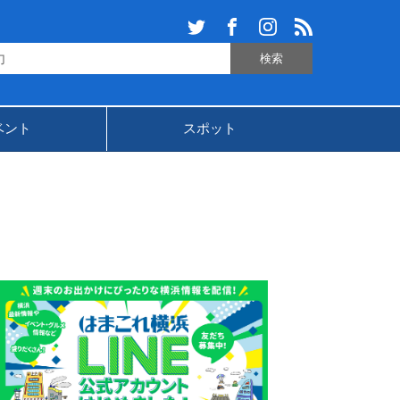
ベント
スポット