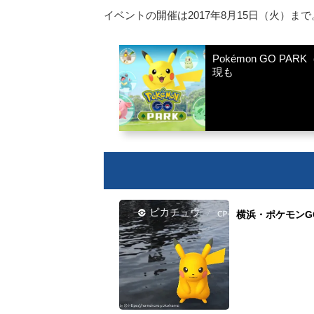
イベントの開催は2017年8月15日（火）
Pokémon GO 
現も
横浜・ポケモンG