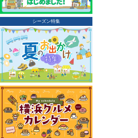
シーズン特集