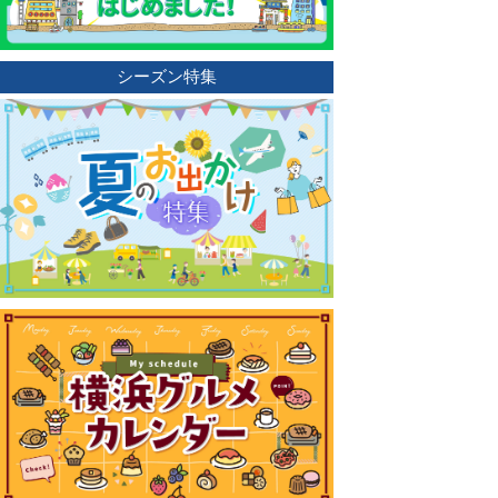
シーズン特集