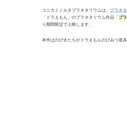
コニカミノルタプラネタリウムは、
プラネタ
「ドラえもん」のプラネタリウム作品「
プラ
り期間限定で上映します。
本作はのび太たちがドラえもんのひみつ道具