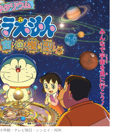
・小学館・テレビ朝日・シンエイ・ADK