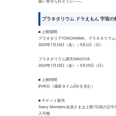
吸い寄せられそうに――。
プラネタリウム ドラえもん 宇宙の
■ 上映期間
プラネタリアYOKOHAMA、プラネタリウ
2024年7月19日（金）～9月1日（日）
プラネタリウム満天NAGOYA
2024年7月19日（金）～9月29日（日）
■ 上映時間
約40分（撮影タイム6分を含む）
■ チケット販売
Starry Members会員さまは上映7日前
入可能