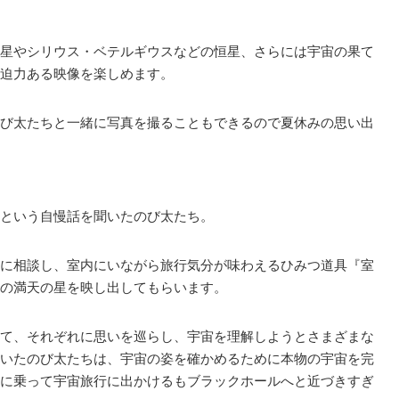
星やシリウス・ベテルギウスなどの恒星、さらには宇宙の果て
迫力ある映像を楽しめます。
び太たちと一緒に写真を撮ることもできるので夏休みの思い出
という自慢話を聞いたのび太たち。
に相談し、室内にいながら旅行気分が味わえるひみつ道具『室
の満天の星を映し出してもらいます。
て、それぞれに思いを巡らし、宇宙を理解しようとさまざまな
いたのび太たちは、宇宙の姿を確かめるために本物の宇宙を完
に乗って宇宙旅行に出かけるもブラックホールへと近づきすぎ