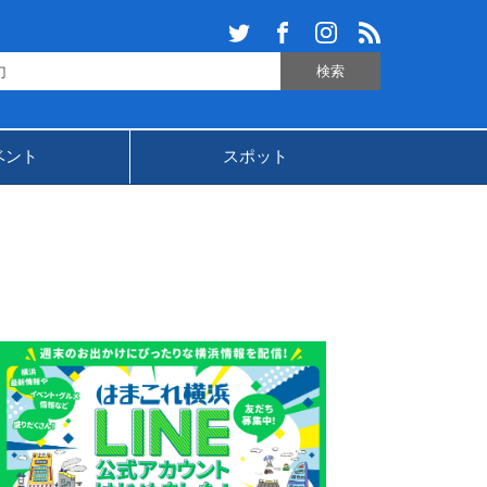
ベント
スポット