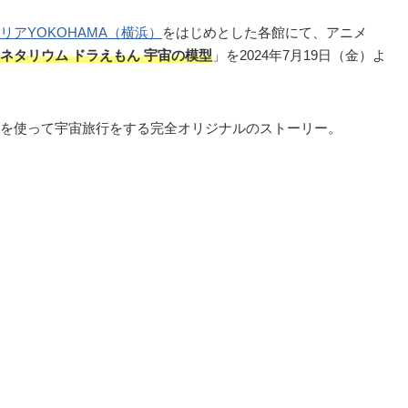
リアYOKOHAMA（横浜）
をはじめとした各館にて、アニメ
ネタリウム ドラえもん 宇宙の模型
」を2024年7月19日（金）よ
を使って宇宙旅行をする完全オリジナルのストーリー。