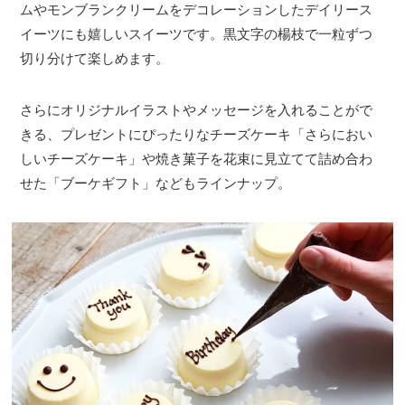
ムやモンブランクリームをデコレーションしたデイリース
イーツにも嬉しいスイーツです。黒文字の楊枝で一粒ずつ
切り分けて楽しめます。
さらにオリジナルイラストやメッセージを入れることがで
きる、プレゼントにぴったりなチーズケーキ「さらにおい
しいチーズケーキ」や焼き菓子を花束に見立てて詰め合わ
せた「ブーケギフト」などもラインナップ。