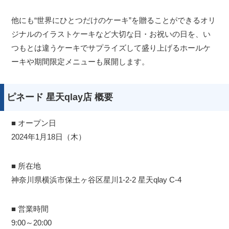
他にも“世界にひとつだけのケーキ”を贈ることができるオリ
ジナルのイラストケーキなど大切な日・お祝いの日を、い
つもとは違うケーキでサプライズして盛り上げるホールケ
ーキや期間限定メニューも展開します。
ピネード 星天qlay店 概要
■ オープン日
2024年1月18日（木）
■ 所在地
神奈川県横浜市保土ヶ谷区星川1-2-2 星天qlay C-4
■ 営業時間
9:00～20:00