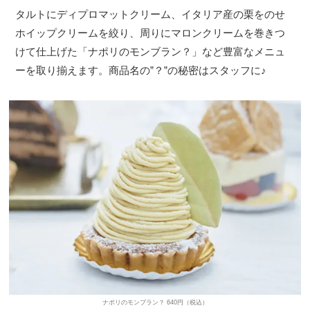
タルトにディプロマットクリーム、イタリア産の栗をのせ
ホイップクリームを絞り、周りにマロンクリームを巻きつ
けて仕上げた「ナポリのモンブラン？」など豊富なメニュ
ーを取り揃えます。商品名の”？”の秘密はスタッフに♪
ナポリのモンブラン？ 640円（税込）