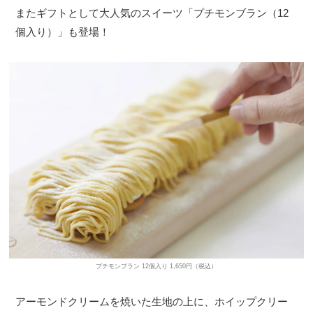
またギフトとして大人気のスイーツ「プチモンブラン（12
個入り）」も登場！
プチモンブラン 12個入り 1,650円（税込）
アーモンドクリームを焼いた生地の上に、ホイップクリー