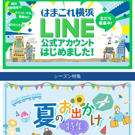
シーズン特集