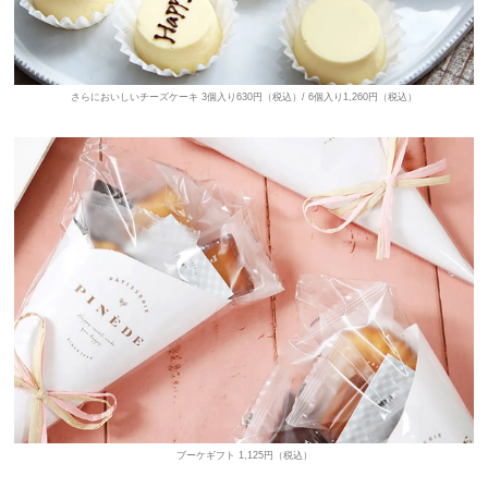
さらにおいしいチーズケーキ 3個入り630円（税込）/ 6個入り1,260円（税込）
ブーケギフト 1,125円（税込）