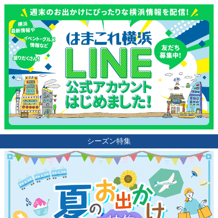
シーズン特集