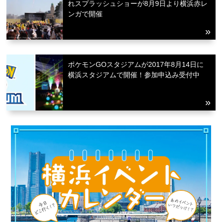
れスプラッシュショーが8月9日より横浜赤レ
ンガで開催
ポケモンGOスタジアムが2017年8月14日に
横浜スタジアムで開催！参加申込み受付中