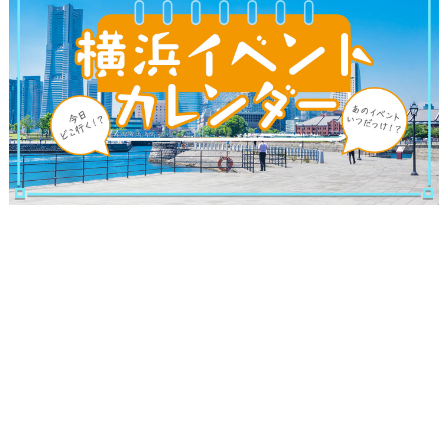
観光ガイド
ランキング
ブログ記事
サイトについて