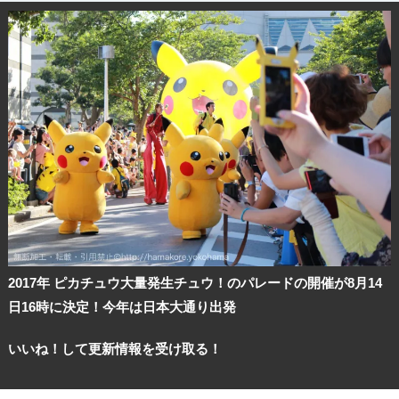
2017年 ピカチュウ大量発生チュウ！のパレードの開催が8月14
日16時に決定！今年は日本大通り出発
いいね！して更新情報を受け取る！