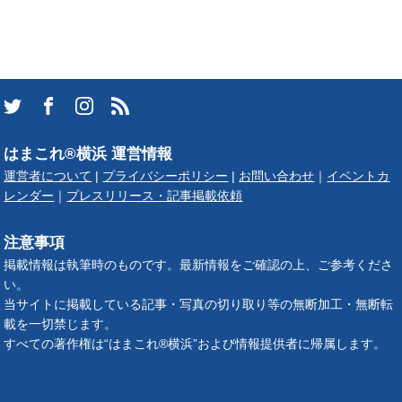
はまこれ®横浜 運営情報
運営者について
|
プライバシーポリシー
|
お問い合わせ
｜
イベントカ
レンダー
｜
プレスリリース・記事掲載依頼
注意事項
掲載情報は執筆時のものです。最新情報をご確認の上、ご参考くださ
い。
当サイトに掲載している記事・写真の切り取り等の無断加工・無断転
載を一切禁じます。
すべての著作権は“はまこれ®横浜”および情報提供者に帰属します。