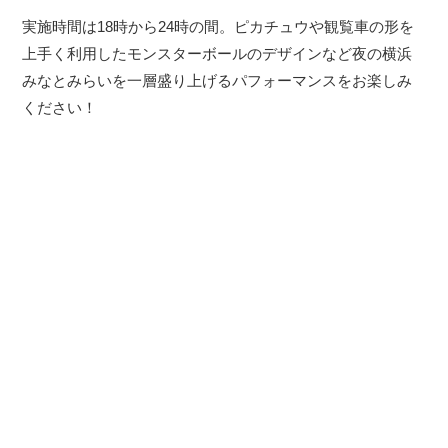
実施時間は18時から24時の間。ピカチュウや観覧車の形を
上手く利用したモンスターボールのデザインなど夜の横浜
みなとみらいを一層盛り上げるパフォーマンスをお楽しみ
ください！