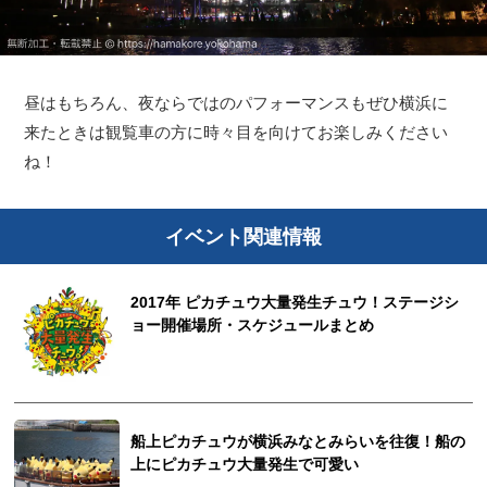
昼はもちろん、夜ならではのパフォーマンスもぜひ横浜に
来たときは観覧車の方に時々目を向けてお楽しみください
ね！
イベント関連情報
2017年 ピカチュウ大量発生チュウ！ステージシ
ョー開催場所・スケジュールまとめ
船上ピカチュウが横浜みなとみらいを往復！船の
上にピカチュウ大量発生で可愛い