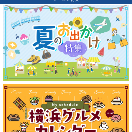
観光ガイド
ランキング
ブログ記事
サイトについて