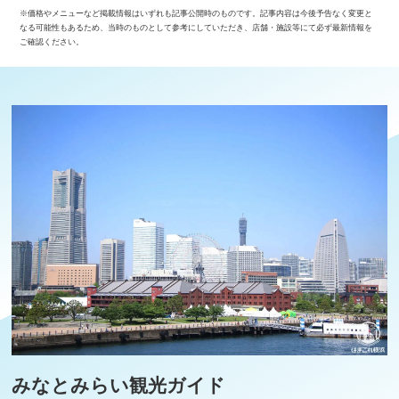
※価格やメニューなど掲載情報はいずれも記事公開時のものです。記事内容は今後予告なく変更と
なる可能性もあるため、当時のものとして参考にしていただき、店舗・施設等にて必ず最新情報を
ご確認ください。
みなとみらい観光ガイド