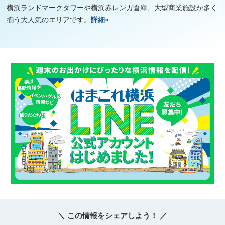
横浜ランドマークタワーや横浜赤レンガ倉庫、大型商業施設が多く
揃う大人気のエリアです。
詳細»
＼ この情報をシェアしよう！ ／