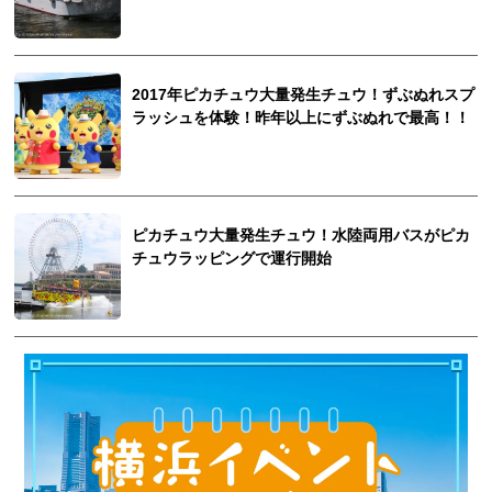
2017年ピカチュウ大量発生チュウ！ずぶぬれスプ
ラッシュを体験！昨年以上にずぶぬれで最高！！
ピカチュウ大量発生チュウ！水陸両用バスがピカ
チュウラッピングで運行開始