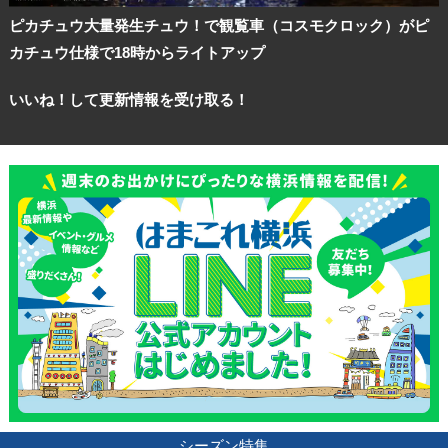
ピカチュウ大量発生チュウ！で観覧車（コスモクロック）がピ
カチュウ仕様で18時からライトアップ
いいね！して更新情報を受け取る！
シーズン特集