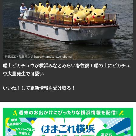
船上ピカチュウが横浜みなとみらいを往復！船の上にピカチュ
ウ大量発生で可愛い
いいね！して更新情報を受け取る！