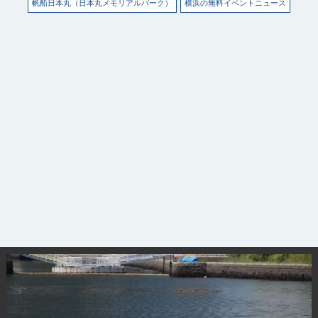
帆船日本丸（日本丸メモリアルパーク）
横浜の無料イベントニュース