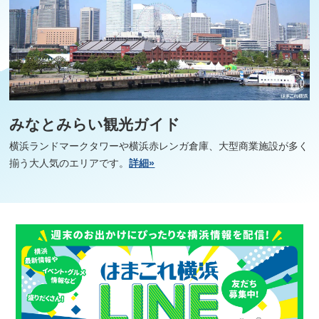
みなとみらい観光ガイド
横浜ランドマークタワーや横浜赤レンガ倉庫、大型商業施設が多く
揃う大人気のエリアです。
詳細»