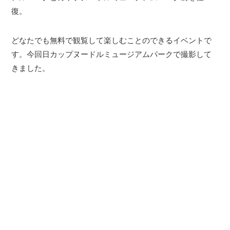
復。
どなたでも無料で観覧して楽しむことのできるイベントで
す。今回日カップヌードルミュージアムパークで撮影して
きました。