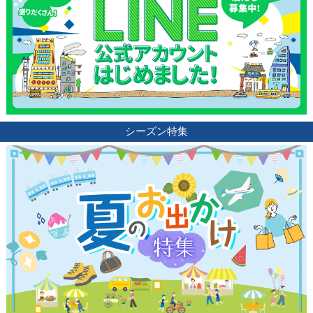
観光ガイド
ランキング
ブログ記事
シーズン特集
サイトについて