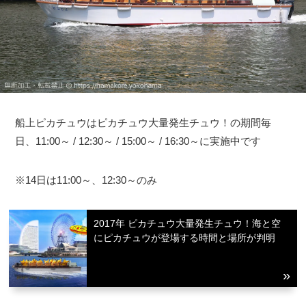
船上ピカチュウはピカチュウ大量発生チュウ！の期間毎
日、11:00～ / 12:30～ / 15:00～ / 16:30～に実施中です
※14日は11:00～、12:30～のみ
2017年 ピカチュウ大量発生チュウ！海と空
にピカチュウが登場する時間と場所が判明