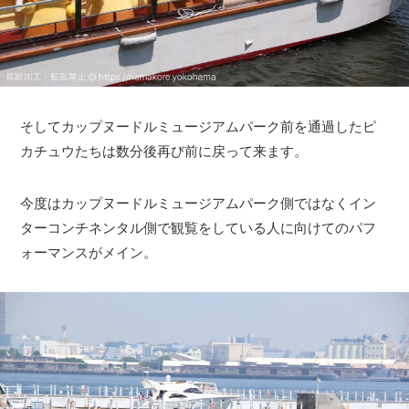
そしてカップヌードルミュージアムパーク前を通過したピ
カチュウたちは数分後再び前に戻って来ます。
今度はカップヌードルミュージアムパーク側ではなくイン
ターコンチネンタル側で観覧をしている人に向けてのパフ
ォーマンスがメイン。