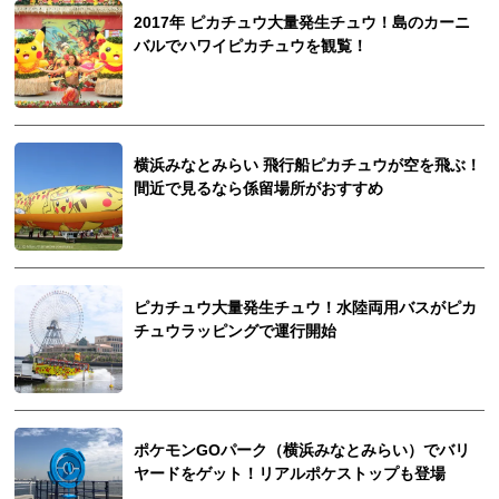
2017年 ピカチュウ大量発生チュウ！島のカーニ
バルでハワイピカチュウを観覧！
横浜みなとみらい 飛行船ピカチュウが空を飛ぶ！
間近で見るなら係留場所がおすすめ
ピカチュウ大量発生チュウ！水陸両用バスがピカ
チュウラッピングで運行開始
ポケモンGOパーク（横浜みなとみらい）でバリ
ヤードをゲット！リアルポケストップも登場