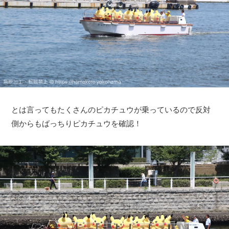
とは言ってもたくさんのピカチュウが乗っているので反対
側からもばっちりピカチュウを確認！