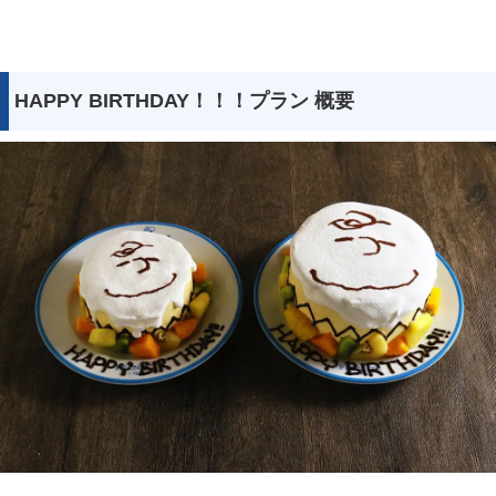
HAPPY BIRTHDAY！！！プラン 概要