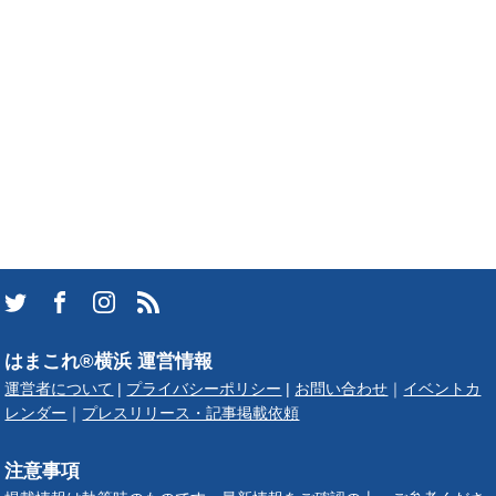
はまこれ®横浜 運営情報
運営者について
|
プライバシーポリシー
|
お問い合わせ
｜
イベントカ
レンダー
｜
プレスリリース・記事掲載依頼
注意事項