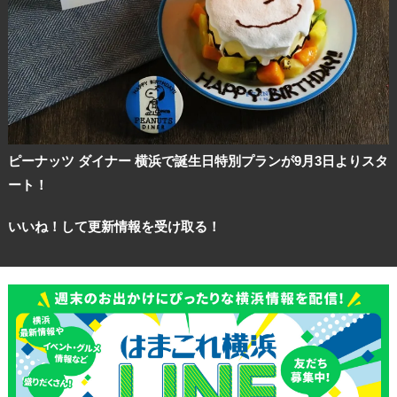
ピーナッツ ダイナー 横浜で誕生日特別プランが9月3日よりスタ
ート！
いいね！して更新情報を受け取る！