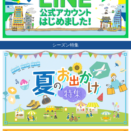
シーズン特集
観光ガイド
ランキング