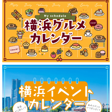
ブログ記事
サイトについて