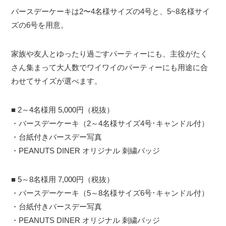
バースデーケーキは2〜4名様サイズの4号と、5~8名様サイ
ズの6号を用意。
家族や友人とゆったり過ごすパーティーにも、主役がたく
さん集まって大人数でワイワイのパーティーにも用途に合
わせてサイズが選べます。
■ 2～4名様用 5,000円（税抜）
・バースデーケーキ（2～4名様サイズ4号･キャンドル付）
・台紙付きバースデー写真
・PEANUTS DINER オリジナル 刺繍バッジ
■ 5～8名様用 7,000円（税抜）
・バースデーケーキ（5～8名様サイズ6号･キャンドル付）
・台紙付きバースデー写真
・PEANUTS DINER オリジナル 刺繍バッジ