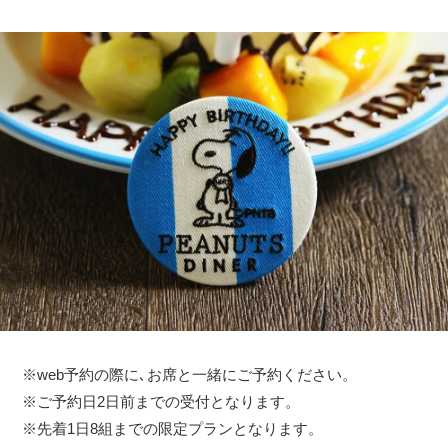
※web予約の際に､お席と一緒にご予約ください。
※ご予約日2日前までの受付となります。
※先着1日8組までの限定プランとなります。