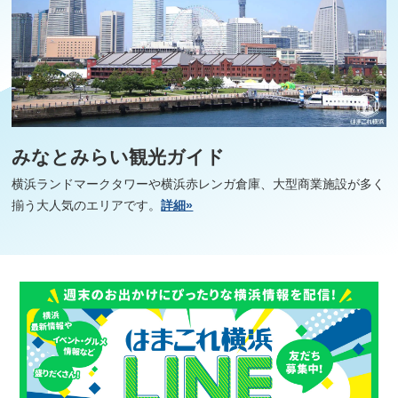
みなとみらい観光ガイド
横浜ランドマークタワーや横浜赤レンガ倉庫、大型商業施設が多く
揃う大人気のエリアです。
詳細»