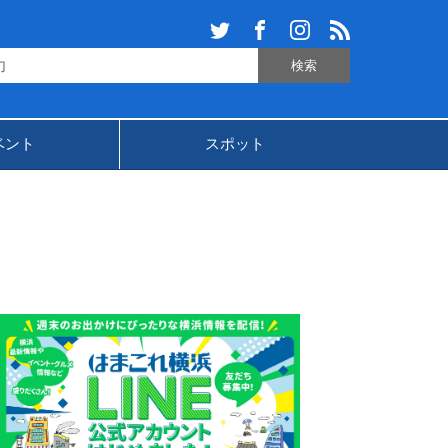
ベント
スポット