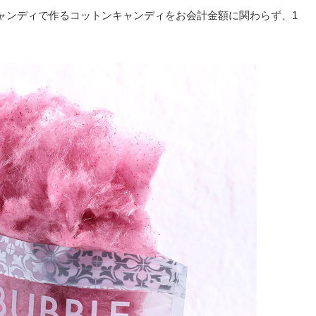
キャンディで作るコットンキャンディをお会計金額に関わらず、1