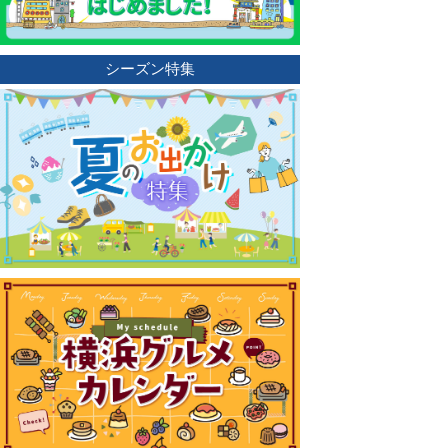
シーズン特集