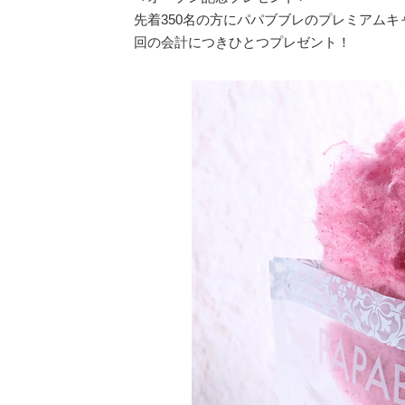
先着350名の方にパパブブレのプレミアム
回の会計につきひとつプレゼント！