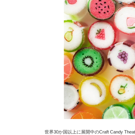
世界30か国以上に展開中のCraft Candy Th