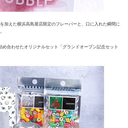
を加えた横浜高島屋店限定のフレーバーと、口に入れた瞬間に
。
を詰め合わせたオリジナルセット「グランドオープン記念セット