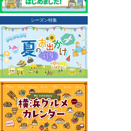
シーズン特集