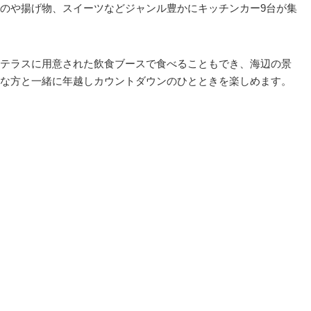
のや揚げ物、スイーツなどジャンル豊かにキッチンカー9台が集
テラスに⽤意された飲⾷ブースで食べることもでき、海辺の景
な方と一緒に年越しカウントダウンのひとときを楽しめます。