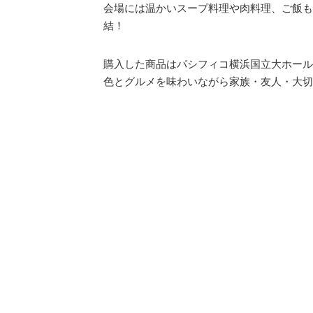
会場には温かいスープ料理や⾁料理、ご飯も
結！
購⼊した商品はパシフィコ横浜国⽴⼤ホール
⾊とグルメを味わいながら家族・友人・大切