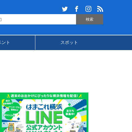
ベント
スポット