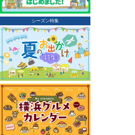
シーズン特集