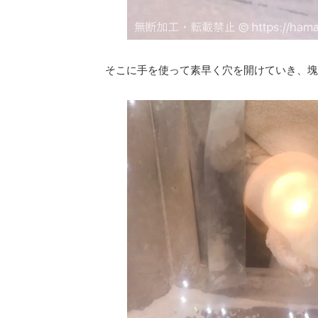
そこに手を使って素早く穴を開けていき、塊