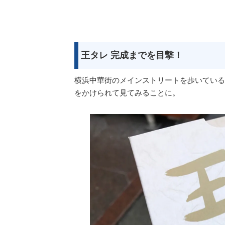
王タレ 完成までを目撃！
横浜中華街のメインストリートを歩いている
をかけられて見てみることに。