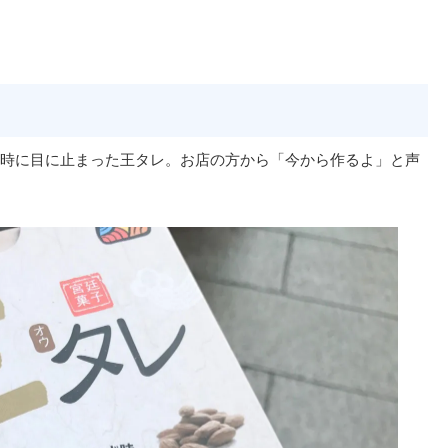
時に目に止まった王タレ。お店の方から「今から作るよ」と声