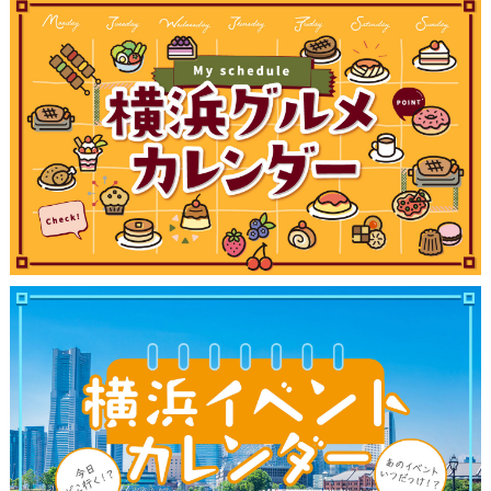
観光ガイド
ランキング
ブログ記事
サイトについて