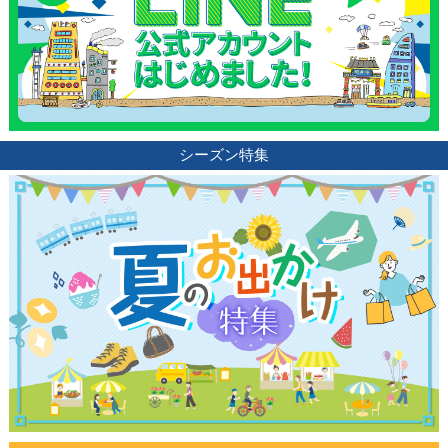
シーズン特集