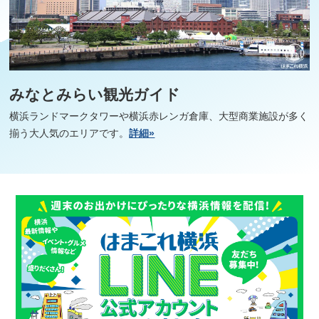
みなとみらい観光ガイド
横浜ランドマークタワーや横浜赤レンガ倉庫、大型商業施設が多く
揃う大人気のエリアです。
詳細»