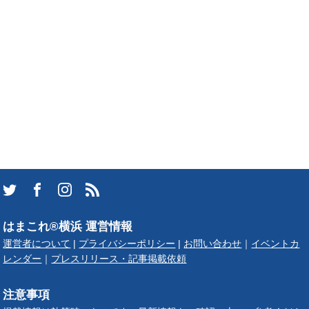
はまこれ®横浜 運営情報
運営者について
|
プライバシーポリシー
|
お問い合わせ
｜
イベントカ
レンダー
｜
プレスリリース・記事掲載依頼
注意事項