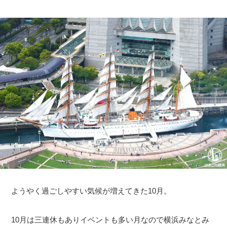
ようやく過ごしやすい気候が増えてきた10月。
10月は三連休もありイベントも多い月なので横浜みなとみ