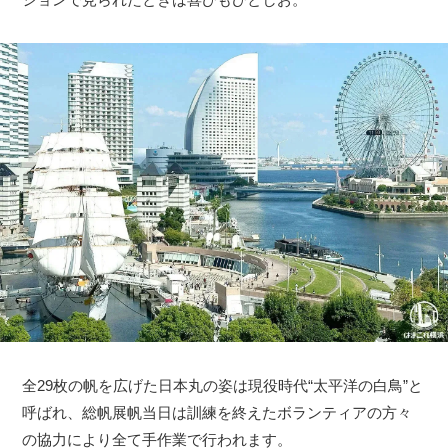
全29枚の帆を広げた日本丸の姿は現役時代“太平洋の白鳥”と
呼ばれ、総帆展帆当日は訓練を終えたボランティアの方々
の協力により全て手作業で行われます。