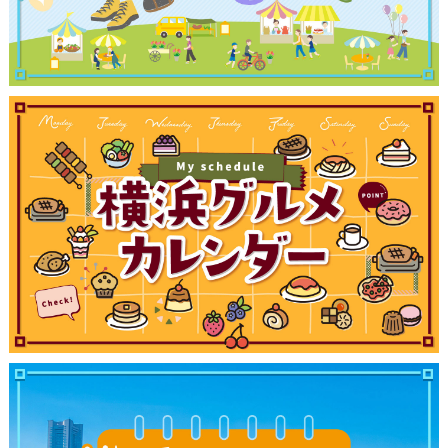
観光ガイド
ランキング
ブログ記事
サイトについて