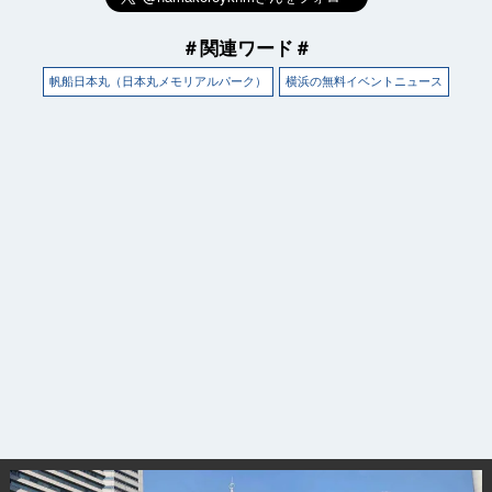
＃関連ワード＃
帆船日本丸（日本丸メモリアルパーク）
横浜の無料イベントニュース