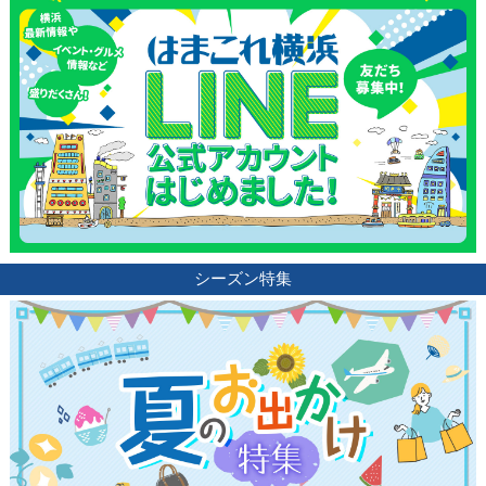
シーズン特集