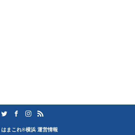
はまこれ®横浜 運営情報