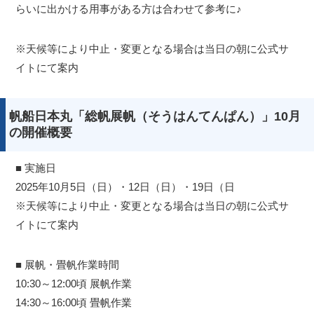
らいに出かける用事がある方は合わせて参考に♪
※天候等により中止・変更となる場合は当日の朝に公式サ
イトにて案内
帆船日本丸「総帆展帆（そうはんてんぱん）」10月
の開催概要
■ 実施日
2025年10月5日（日）・12日（日）・19日（日
※天候等により中止・変更となる場合は当日の朝に公式サ
イトにて案内
■ 展帆・畳帆作業時間
10:30～12:00頃 展帆作業
14:30～16:00頃 畳帆作業