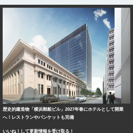
歴史的建造物「横浜郵船ビル」2027年春にホテルとして開業
へ！レストランやバンケットも完備
いいね！して更新情報を受け取る！