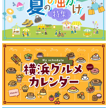
観光ガイド
ランキング
ブログ記事
サイトについて