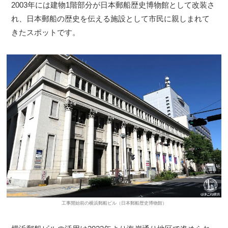
2003年には建物1階部分が日本郵船歴史博物館として改装さ
れ、日本郵船の歴史を伝える施設として市民に親しまれて
きたスポットです。
工事開始前の横浜郵船ビル（日本郵船歴史博物館）