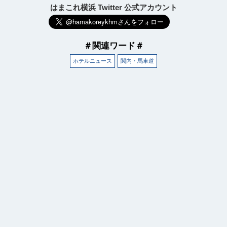
はまこれ横浜 Twitter 公式アカウント
＃関連ワード＃
ホテルニュース
関内・馬車道