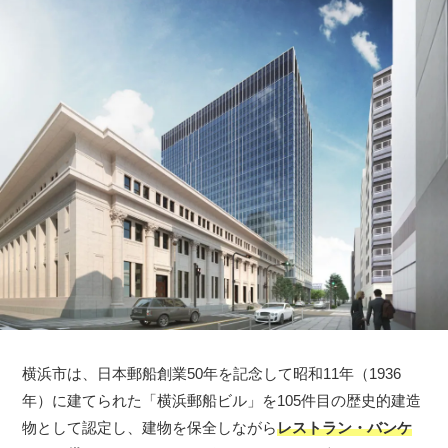
横浜市は、日本郵船創業50年を記念して昭和11年（1936
年）に建てられた「横浜郵船ビル」を105件目の歴史的建造
物として認定し、建物を保全しながら
レストラン・バンケ