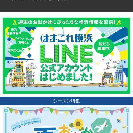
シーズン特集