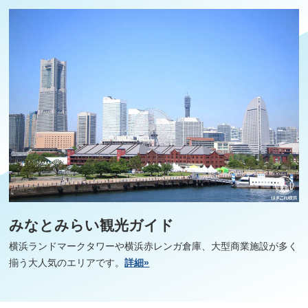
みなとみらい観光ガイド
横浜ランドマークタワーや横浜赤レンガ倉庫、大型商業施設が多く
揃う大人気のエリアです。
詳細»