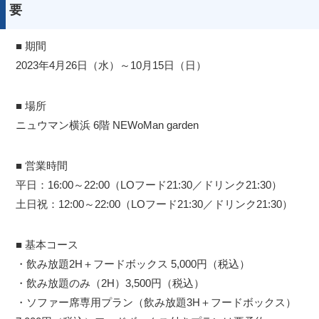
要
■ 期間
2023年4月26日（水）～10月15日（日）
■ 場所
ニュウマン横浜 6階 NEWoMan garden
■ 営業時間
平日：16:00～22:00（LOフード21:30／ドリンク21:30）
土日祝：12:00～22:00（LOフード21:30／ドリンク21:30）
■ 基本コース
・飲み放題2H＋フードボックス 5,000円（税込）
・飲み放題のみ（2H）3,500円（税込）
・ソファー席専用プラン（飲み放題3H＋フードボックス）