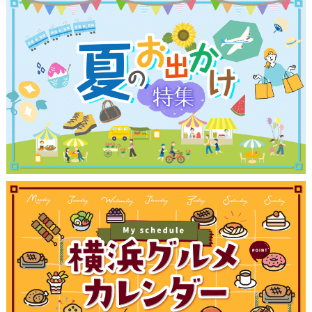
観光ガイド
ランキング
ブログ記事
サイトについて