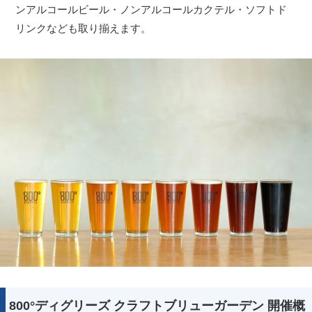
ンアルコールビール・ノンアルコールカクテル・ソフトド
リンクなども取り揃えます。
800°ディグリーズ クラフトブリューガーデン 開催概