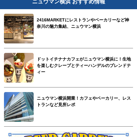
ニュウマン横浜 おすすめ情報
2416MARKETにレストランやベーカリーなど神
奈川の魅力集結、ニュウマン横浜
ドットイチナナカフェがニュウマン横浜に！生地
を楽しむクレープとティーハンデルのブレンドテ
ィー
ニュウマン横浜開業！カフェやベーカリー、レス
トランなど見所レポ