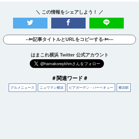
＼ この情報をシェアしよう！ ／
--✄記事タイトルとURLをコピーする-✄—
はまこれ横浜 Twitter 公式アカウント
＃関連ワード＃
グルメニュース
ニュウマン横浜
ビアガーデン・バーベキュー
横浜駅