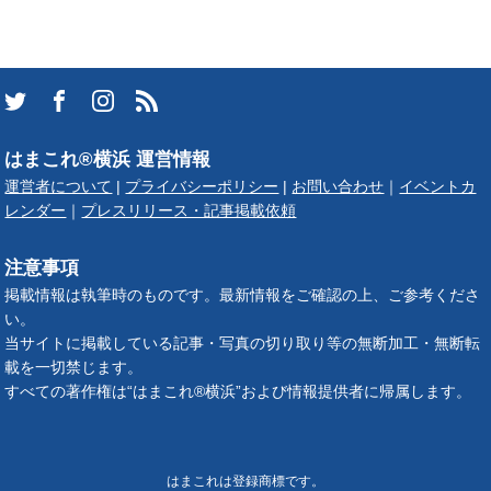
はまこれ®横浜 運営情報
運営者について
|
プライバシーポリシー
|
お問い合わせ
｜
イベントカ
レンダー
｜
プレスリリース・記事掲載依頼
注意事項
掲載情報は執筆時のものです。最新情報をご確認の上、ご参考くださ
い。
当サイトに掲載している記事・写真の切り取り等の無断加工・無断転
載を一切禁じます。
すべての著作権は“はまこれ®横浜”および情報提供者に帰属します。
はまこれは登録商標です。