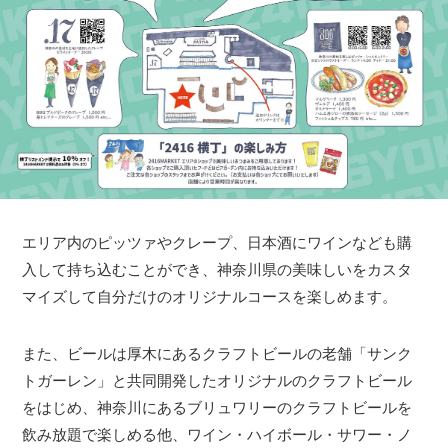
エリア内のピッツァやクレープ、日本酒にワインなども購
入して持ち込むことができ、神奈川県の美味しいをカスタ
マイズして自分だけのオリジナルコースを楽しめます。
また、ビールは厚木にあるクラフトビールの老舗「サンク
トガーレン」と共同開発したオリジナルのクラフトビール
をはじめ、神奈川にあるブリュワリーのクラフトビールを
飲み放題で楽しめる他、ワイン・ハイボール・サワー・ノ