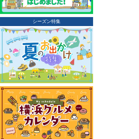
シーズン特集