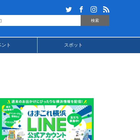
ベント
スポット