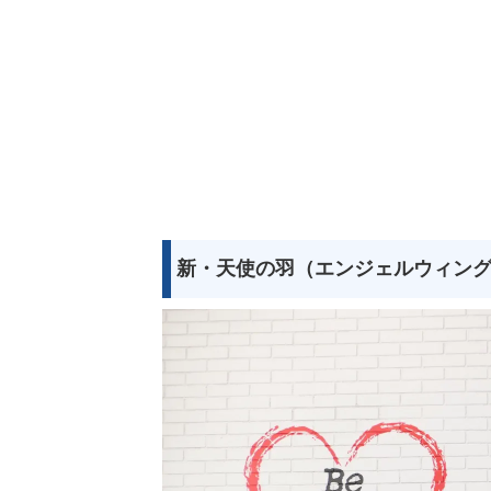
新・天使の羽（エンジェルウィン