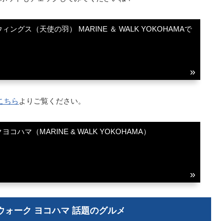
ングス（天使の羽） MARINE ＆ WALK YOKOHAMAで
こちら
よりご覧ください。
ハマ（MARINE & WALK YOKOHAMA）
 ウォーク ヨコハマ 話題のグルメ