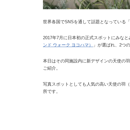
世界各国でSNSを通して話題となっている
2017年7月に日本初の正式スポットにみな
ンド ウォーク ヨコハマ）
」が選ばれ、2つ
本日はその同施設内に新デザインの天使の羽
ご紹介。
写真スポットとしても人気の高い天使の羽（
所です。