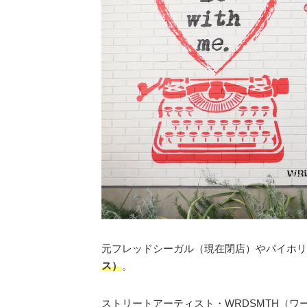
元フレッドシーガル（現在閉店）やパイホリ
ス）
。
ストリートアーティスト・WRDSMTH（