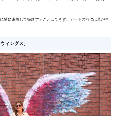
に壁に密着して撮影することはできず、アートの前には草が生
ルウィングス）