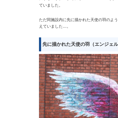
ていました。
ただ同施設内に先に描かれた天使の羽のよう
えていました…。
先に描かれた天使の羽（エンジェ