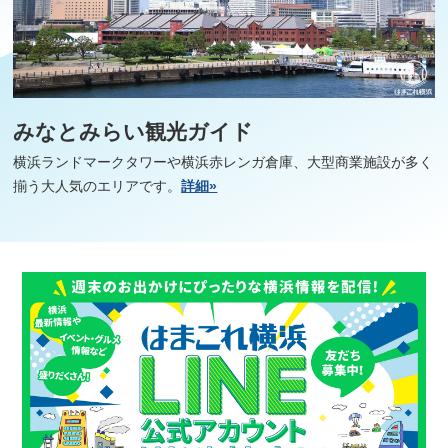
みなとみらい観光ガイド
横浜ランドマークタワーや横浜赤レンガ倉庫、大型商業施設が多く
揃う大人気のエリアです。
詳細»