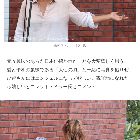
画家 コレット・ミラー氏
元々興味のあった日本に招かれたことを大変嬉しく思う。
愛と平和の象徴である「天使の羽」と一緒に写真を撮りぜ
ひ皆さんにはエンジェルになって欲しい。観光地になれた
ら嬉しいとコレット・ミラー氏はコメント。