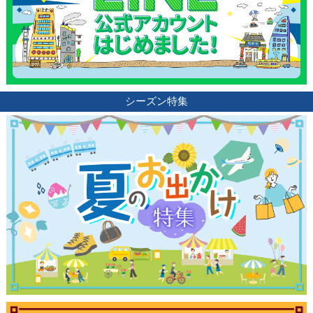
シーズン特集
観光ガイド
ランキング
ブログ記事
サイトについて