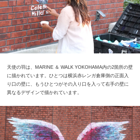
天使の羽は、MARINE ＆ WALK YOKOHAMA内の2箇所の壁
に描かれています。ひとつは横浜赤レンガ倉庫側の正面入
り口の壁に、もうひとつがその入り口を入って右手の壁に
異なるデザインで描かれています。