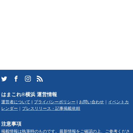
はまこれ®横浜 運営情報
運営者について
|
プライバシーポリシー
|
お問い合わせ
｜
イベントカ
レンダー
｜
プレスリリース・記事掲載依頼
注意事項
掲載情報は執筆時のものです。最新情報をご確認の上、ご参考くださ