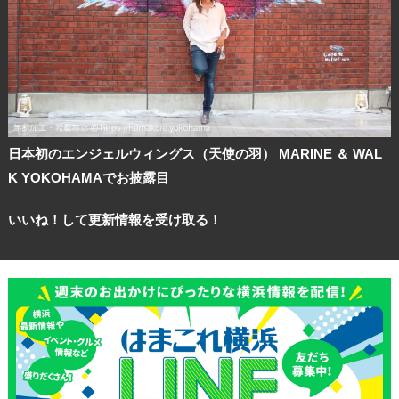
日本初のエンジェルウィングス（天使の羽） MARINE ＆ WAL
K YOKOHAMAでお披露目
いいね！して更新情報を受け取る！