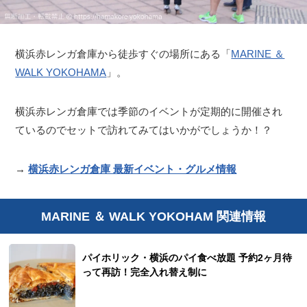
横浜赤レンガ倉庫から徒歩すぐの場所にある「
MARINE ＆
WALK YOKOHAMA
」。
横浜赤レンガ倉庫では季節のイベントが定期的に開催され
ているのでセットで訪れてみてはいかがでしょうか！？
→
横浜赤レンガ倉庫 最新イベント・グルメ情報
MARINE ＆ WALK YOKOHAM 関連情報
パイホリック・横浜のパイ食べ放題 予約2ヶ月待
って再訪！完全入れ替え制に