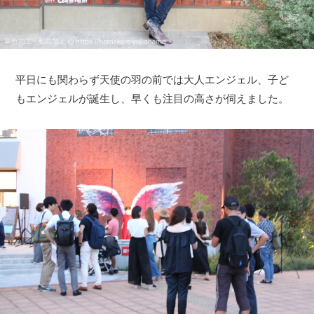
平日にも関わらず天使の羽の前では大人エンジェル、子ど
もエンジェルが誕生し、早くも注目の高さが伺えました。