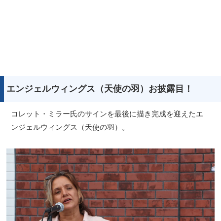
エンジェルウィングス（天使の羽）お披露目！
コレット・ミラー氏のサインを最後に描き完成を迎えたエ
ンジェルウィングス（天使の羽）。