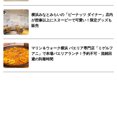
横浜みなとみらいの「ピーナッツ ダイナー」店内
が想像以上にスヌーピーで可愛い！限定グッズも
販売
マリン＆ウォーク横浜 パエリア専門店「ミゲルフ
アニ」で本場パエリアランチ！予約不可・混雑回
避の到着時間