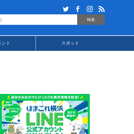
ベント
スポット