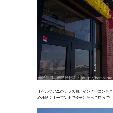
ミゲルフアニのテラス側。インターコンチネ
心地良くオープンまで椅子に座って待ってい