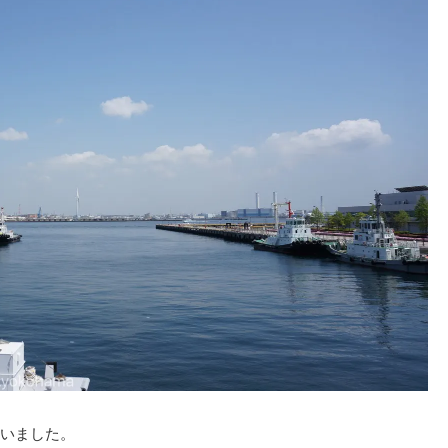
いました。