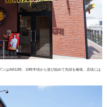
ンはAM11時、10時半頃から並び始めて先頭を確保。店頭には