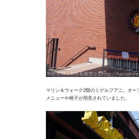
マリン＆ウォーク2階のミゲルフアニ。オープ
メニューや椅子が用意されていました。