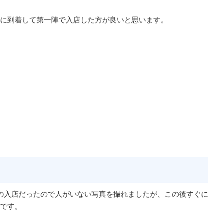
に到着して第一陣で入店した方が良いと思います。
の入店だったので人がいない写真を撮れましたが、この後すぐに
です。