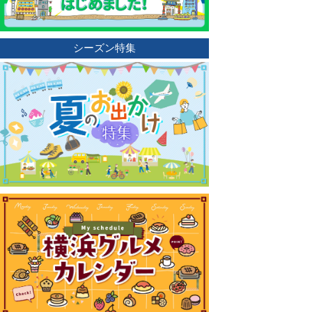
シーズン特集