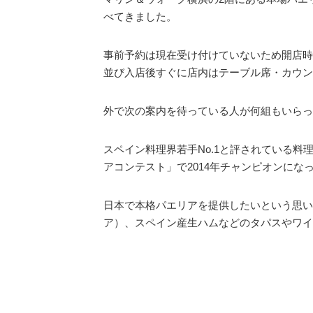
べてきました。
事前予約は現在受け付けていないため開店時
並び入店後すぐに店内はテーブル席・カウン
外で次の案内を待っている人が何組もいらっ
スペイン料理界若手No.1と評されている
アコンテスト」で2014年チャンピオンにな
日本で本格パエリアを提供したいという思い
ア）、スペイン産生ハムなどのタパスやワイ