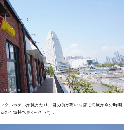
ンタルホテルが見えたり、目の前が海のお店で海風が今の時期
るのも気持ち良かったです。