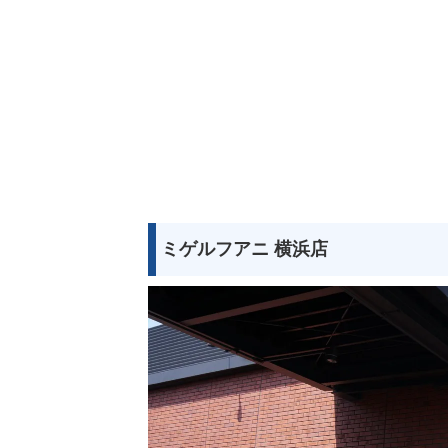
ミゲルフアニ 横浜店