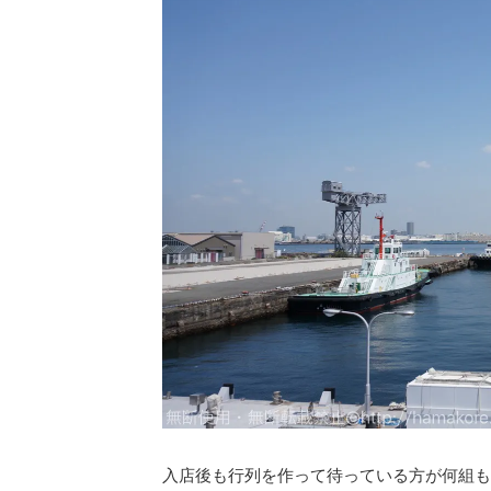
入店後も行列を作って待っている方が何組も