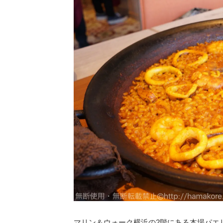
マリン＆ウォーク横浜の2階にある本場パエ