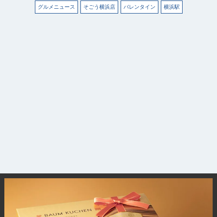
グルメニュース
そごう横浜店
バレンタイン
横浜駅