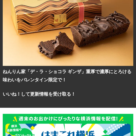
ねんりん家「デ・ラ・ショコラ ギンザ」重厚で濃厚にとろける
味わいをバレンタイン限定で！
いいね！して更新情報を受け取る！