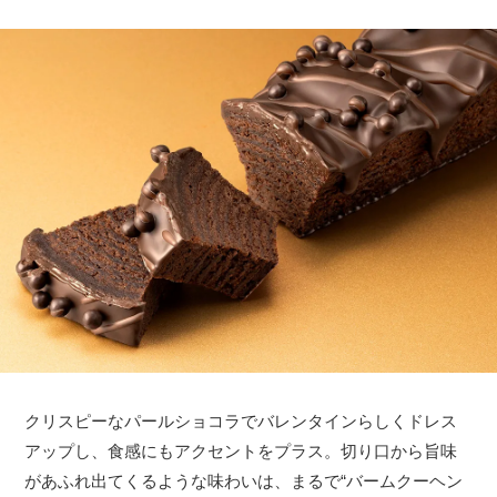
クリスピーなパールショコラでバレンタインらしくドレス
アップし、食感にもアクセントをプラス。切り口から旨味
があふれ出てくるような味わいは、まるで“バームクーヘン