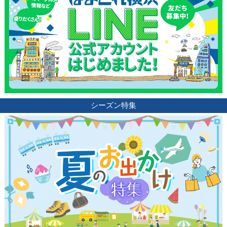
シーズン特集