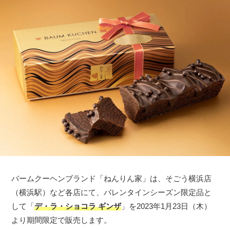
バームクーヘンブランド「ねんりん家」は、そごう横浜店
（横浜駅）など各店にて、バレンタインシーズン限定品と
して「
デ・ラ・ショコラ ギンザ
」を2023年1月23日（木）
より期間限定で販売します。