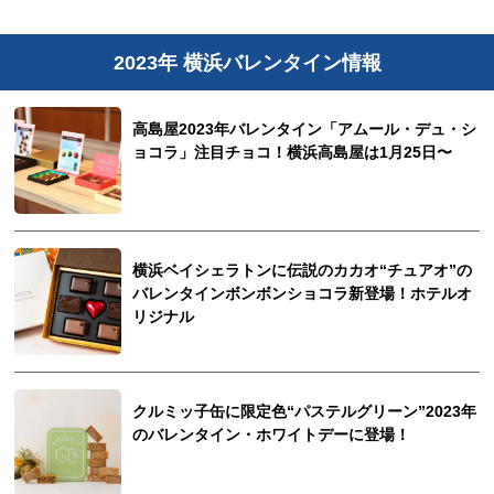
2023年 横浜バレンタイン情報
高島屋2023年バレンタイン「アムール・デュ・シ
ョコラ」注目チョコ！横浜高島屋は1月25日〜
横浜ベイシェラトンに伝説のカカオ“チュアオ”の
バレンタインボンボンショコラ新登場！ホテルオ
リジナル
クルミッ子缶に限定色“パステルグリーン”2023年
のバレンタイン・ホワイトデーに登場！