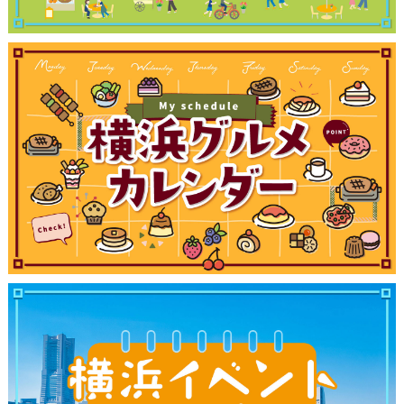
観光ガイド
ランキング
ブログ記事
サイトについて