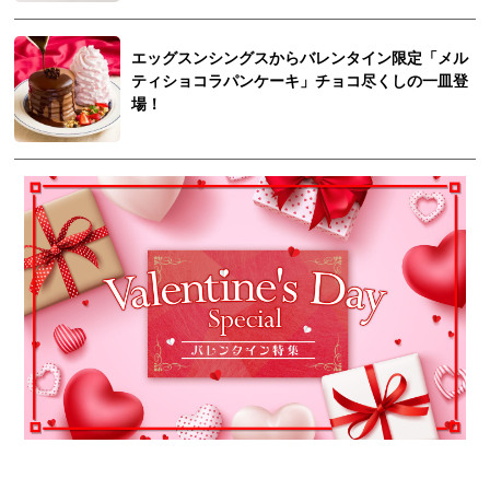
エッグスンシングスからバレンタイン限定「メル
ティショコラパンケーキ」チョコ尽くしの一皿登
場！