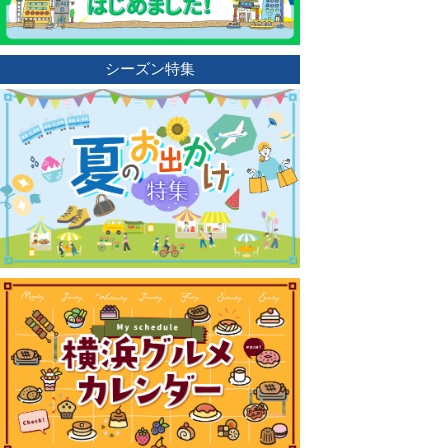
シーズン特集