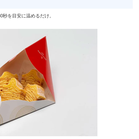
30秒を目安に温めるだけ。