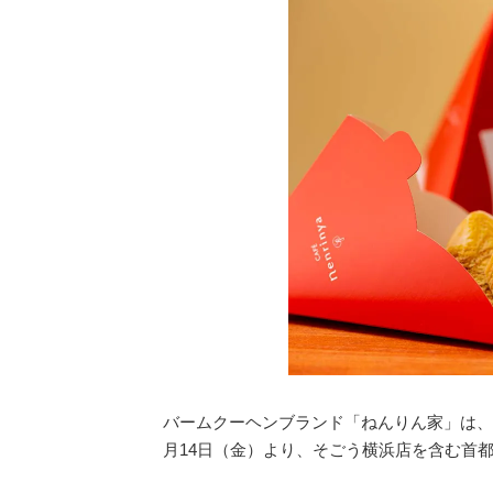
バームクーヘンブランド「ねんりん家」は、
月14日（金）より、そごう横浜店を含む首