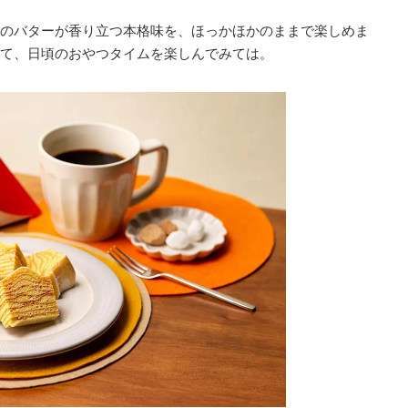
のバターが香り立つ本格味を、ほっかほかのままで楽しめま
て、日頃のおやつタイムを楽しんでみては。