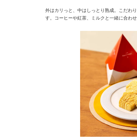
外はカリっと、中はしっとり熟成。こだわり
す。コーヒーや紅茶、ミルクと一緒に合わせ