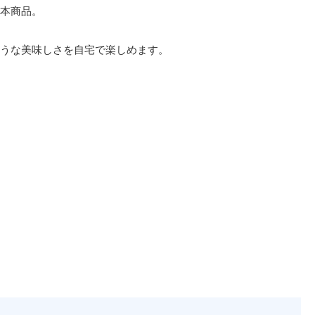
本商品。
うな美味しさを自宅で楽しめます。