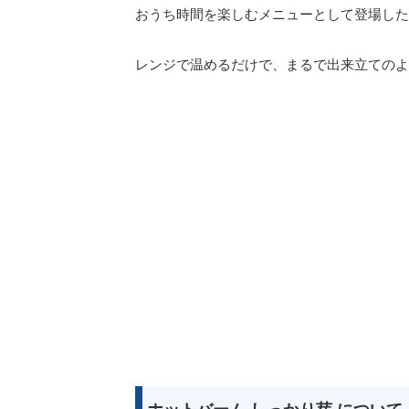
おうち時間を楽しむメニューとして登場した
レンジで温めるだけで、まるで出来立てのよ