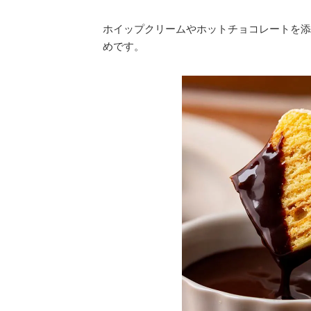
ホイップクリームやホットチョコレートを添
めです。