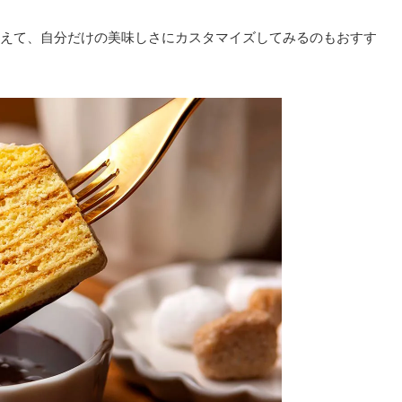
えて、自分だけの美味しさにカスタマイズしてみるのもおすす