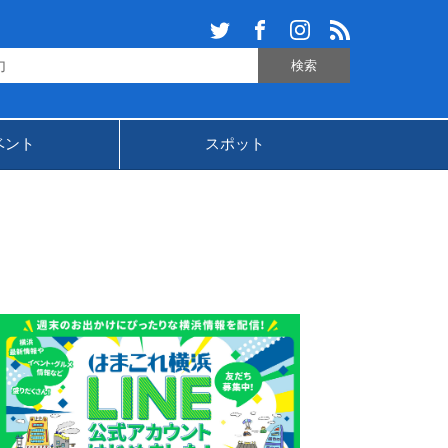
ベント
スポット