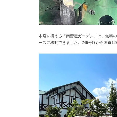
本店を構える「南蛮屋ガーデン」は、無料の
ーズに移動できました。246号線から国道1