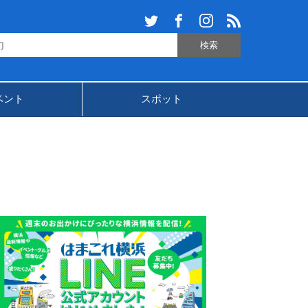
ベント
スポット