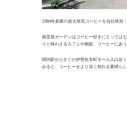
1984年創業の炭火焙煎コーヒーを自社焙煎
南蛮屋ガーデンはコーヒー好きにとってはも
りと味わえるカフェや物販、コーヒーにあう
関内駅からすぐの伊勢佐木町モール入口近く
みると、コーヒーをより深く知れる素晴らし