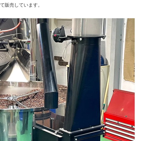
て販売しています。