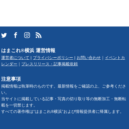
はまこれ®横浜 運営情報
運営者について
|
プライバシーポリシー
|
お問い合わせ
｜
イベントカ
レンダー
｜
プレスリリース・記事掲載依頼
注意事項
掲載情報は執筆時のものです。最新情報をご確認の上、ご参考くださ
い。
当サイトに掲載している記事・写真の切り取り等の無断加工・無断転
載を一切禁じます。
すべての著作権は“はまこれ®横浜”および情報提供者に帰属します。