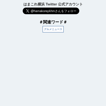
はまこれ横浜 Twitter 公式アカウント
＃関連ワード＃
グルメニュース