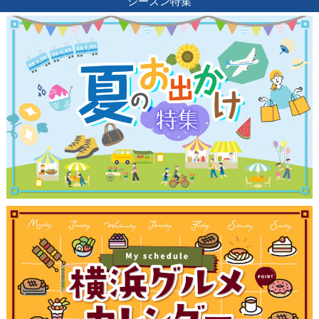
シーズン特集
観光ガイド
ランキング
ブログ記事