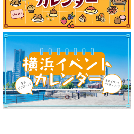
サイトについて