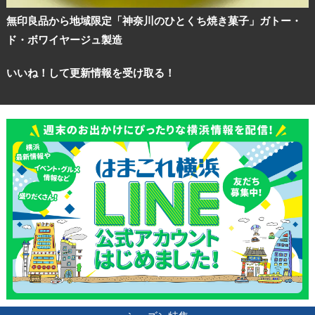
無印良品から地域限定「神奈川のひとくち焼き菓子」ガトー・
ド・ボワイヤージュ製造
いいね！して更新情報を受け取る！