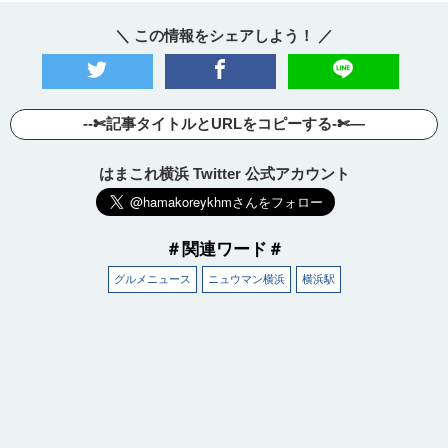
＼ この情報をシェアしよう！ ／
--✄記事タイトルとURLをコピーする-✄—
はまこれ横浜 Twitter 公式アカウント
＃関連ワード＃
グルメニュース
ニュウマン横浜
横浜駅