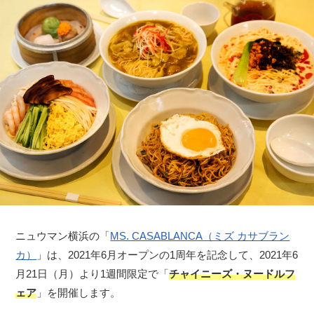
ニュウマン横浜の「
MS. CASABLANCA（ミズ カサブラン
カ）
」は、2021年6月オープンの1周年を記念して、2021年6
月21日（月）より1週間限定で「
チャイニーズ・ヌードルフ
ェア
」を開催します。