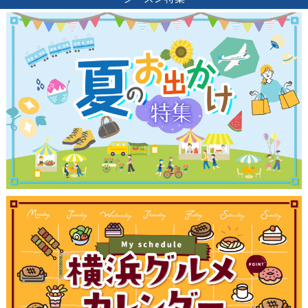
観光ガイド
ランキング
ブログ記事
サイトについて