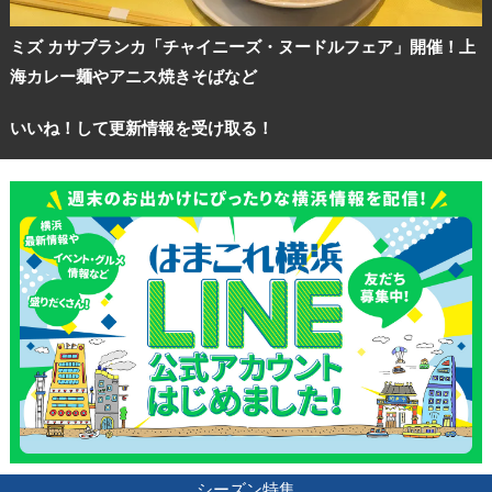
ミズ カサブランカ「チャイニーズ・ヌードルフェア」開催！上
海カレー麺やアニス焼きそばなど
いいね！して更新情報を受け取る！
シーズン特集