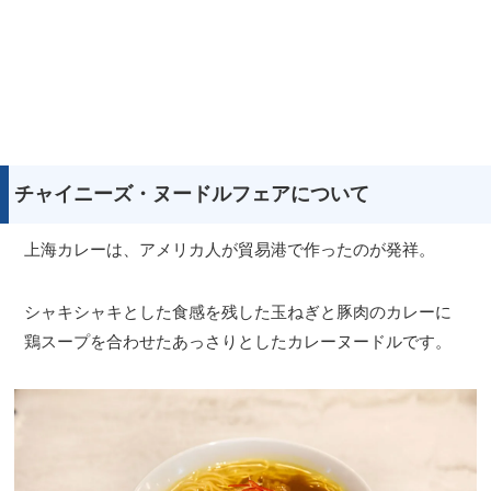
チャイニーズ・ヌードルフェアについて
上海カレーは、アメリカ人が貿易港で作ったのが発祥。
シャキシャキとした食感を残した玉ねぎと豚肉のカレーに
鶏スープを合わせたあっさりとしたカレーヌードルです。