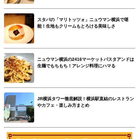
スタバの「マリトッツォ」ニュウマン横浜で堪
能！生地もクリームもとろける美味しさ
ニュウマン横浜の2416マーケットパスタアンドは
生麺でもちもち！アレンジ料理にハマる
JR横浜タワー徹底解説！横浜駅直結のレストラン
やカフェ・楽しみ方まとめ