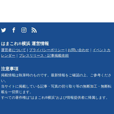
はまこれ®横浜 運営情報
運営者について
|
プライバシーポリシー
|
お問い合わせ
｜
イベントカ
レンダー
｜
プレスリリース・記事掲載依頼
注意事項
掲載情報は執筆時のものです。最新情報をご確認の上、ご参考くださ
い。
当サイトに掲載している記事・写真の切り取り等の無断加工・無断転
載を一切禁じます。
すべての著作権は“はまこれ®横浜”および情報提供者に帰属します。