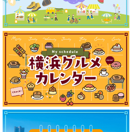
観光ガイド
ランキング
ブログ記事
サイトについて