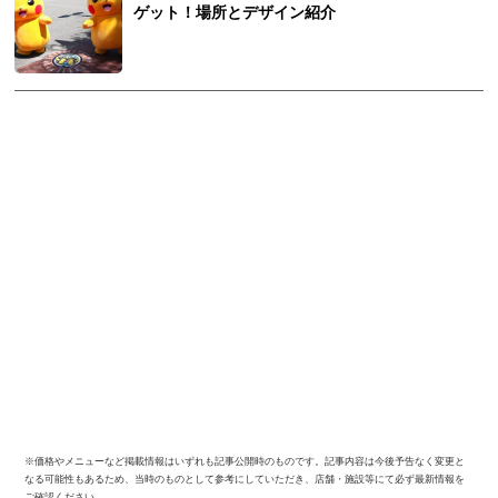
ゲット！場所とデザイン紹介
※価格やメニューなど掲載情報はいずれも記事公開時のものです。記事内容は今後予告なく変更と
なる可能性もあるため、当時のものとして参考にしていただき、店舗・施設等にて必ず最新情報を
ご確認ください。