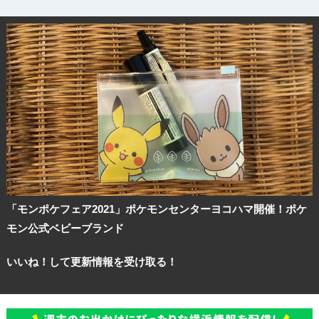
「モンポケフェア2021」ポケモンセンターヨコハマ開催！ポケ
モン公式ベビーブランド
いいね！して更新情報を受け取る！