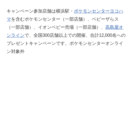
キャンペーン参加店舗は横浜駅・
ポケモンセンターヨコハ
マ
を含むポケモンセンター（一部店舗）、ベビーザらス
（一部店舗）、イオンベビー売場（一部店舗）、
高島屋オ
ンライン
で、全国300店舗以上での開催、合計12,000名への
プレゼントキャンペーンです。ポケモンセンターオンライ
ン対象外