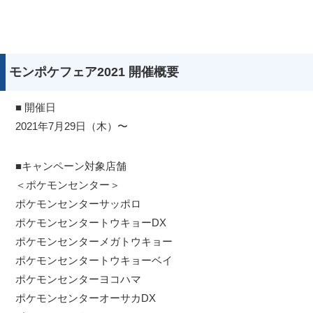
モンポケフェア2021 開催概要
■ 開催日
2021年7月29日（木）〜
■キャンペーン対象店舗
＜ポケモンセンター＞
ポケモンセンターサッポロ
ポケモンセンタートウキョーDX
ポケモンセンターメガトウキョー
ポケモンセンタートウキョーベイ
ポケモンセンターヨコハマ
ポケモンセンターオーサカDX