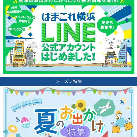
シーズン特集