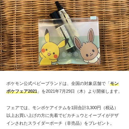
ポケモン公式ベビーブランドは、全国の対象店舗で「
モン
ポケフェア2021
」を2021年7月29日（木）より開催します。
フェアでは、モンポケアイテムを1回合計3,300円（税込）
以上お買い上げの方に先着でピカチュウとイーブイがデザ
インされたスライダーポーチ（非売品）をプレゼント。