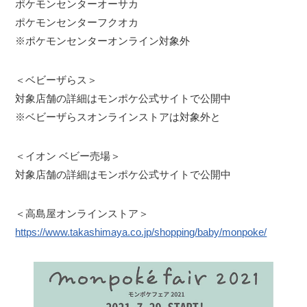
ポケモンセンターオーサカ
ポケモンセンターフクオカ
※ポケモンセンターオンライン対象外
＜ベビーザらス＞
対象店舗の詳細はモンポケ公式サイトで公開中
※ベビーザらスオンラインストアは対象外と
＜イオン ベビー売場＞
対象店舗の詳細はモンポケ公式サイトで公開中
＜高島屋オンラインストア＞
https://www.takashimaya.co.jp/shopping/baby/monpoke/