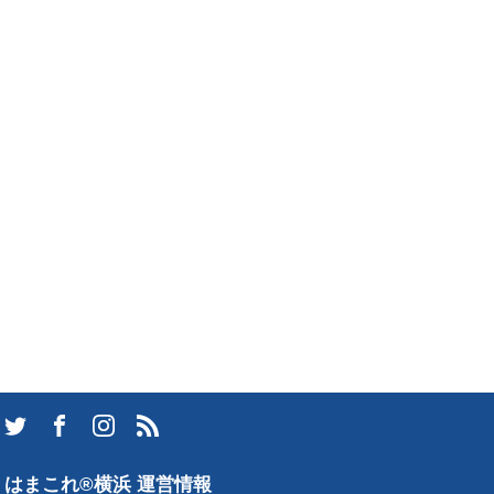
はまこれ®横浜 運営情報