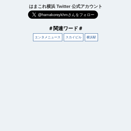
はまこれ横浜 Twitter 公式アカウント
＃関連ワード＃
エンタメニュース
スカイビル
横浜駅