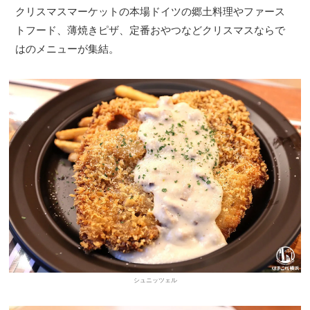
クリスマスマーケットの本場ドイツの郷土料理やファース
トフード、薄焼きピザ、定番おやつなどクリスマスならで
はのメニューが集結。
シュニッツェル