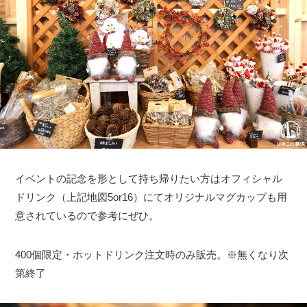
イベントの記念を形として持ち帰りたい方はオフィシャル
ドリンク（上記地図5or16）にてオリジナルマグカップも用
意されているので参考にぜひ。
400個限定・ホットドリンク注文時のみ販売。※無くなり次
第終了