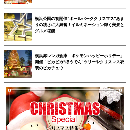
サイトについて
横浜公園の初開催“ボールパーククリスマス”あま
りの凄さに大興奮！イルミネーション輝く美景と
グルメ堪能
横浜赤レンガ倉庫「ポケモンハッピーホリデー」
開催！ピカピカ“ほうでん”ツリーやクリスマス衣
装のピカチュウ