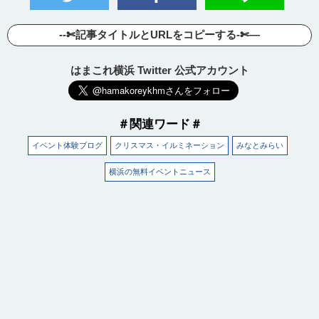
--✄記事タイトルとURLをコピーする-✄—
はまこれ横浜 Twitter 公式アカウント
＃関連ワード＃
イベント体験ブログ
クリスマス・イルミネーション
みなとみらい
横浜の無料イベントニュース