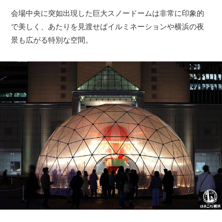
会場中央に突如出現した巨大スノードームは非常に印象的
で美しく、あたりを見渡せばイルミネーションや横浜の夜
景も広がる特別な空間。