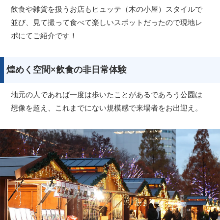
飲食や雑貨を扱うお店もヒュッテ（木の小屋）スタイルで
並び、見て撮って食べて楽しいスポットだったので現地レ
ポにてご紹介です！
煌めく空間×飲食の非日常体験
地元の人であれば一度は歩いたことがあるであろう公園は
想像を超え、これまでにない規模感で来場者をお出迎え。