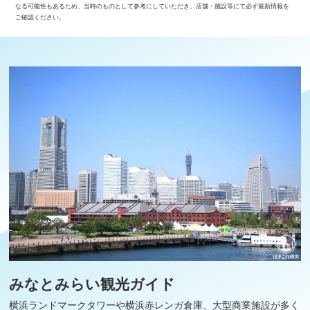
なる可能性もあるため、当時のものとして参考にしていただき、店舗・施設等にて必ず最新情報を
ご確認ください。
みなとみらい観光ガイド
横浜ランドマークタワーや横浜赤レンガ倉庫、大型商業施設が多く