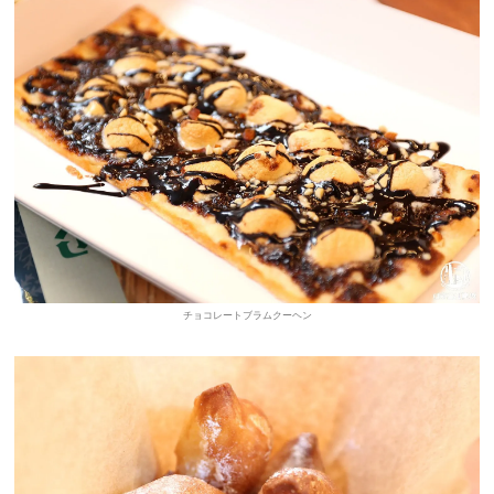
チョコレートブラムクーヘン