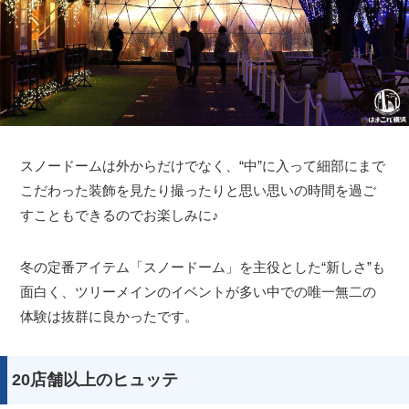
スノードームは外からだけでなく、“中”に入って細部にまで
こだわった装飾を見たり撮ったりと思い思いの時間を過ご
すこともできるのでお楽しみに♪
冬の定番アイテム「スノードーム」を主役とした“新しさ”も
面白く、ツリーメインのイベントが多い中での唯一無二の
体験は抜群に良かったです。
20店舗以上のヒュッテ