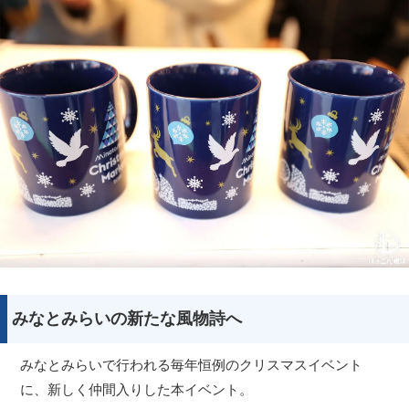
みなとみらいの新たな風物詩へ
みなとみらいで行われる毎年恒例のクリスマスイベント
に、新しく仲間入りした本イベント。