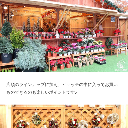
店頭のラインナップに加え、ヒュッテの中に入ってお買い
ものできるのも楽しいポイントです♪