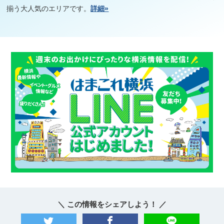
揃う大人気のエリアです。
詳細»
＼ この情報をシェアしよう！ ／