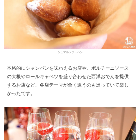
シュマルツクーヘン
本格的にシャンパンを味わえるお店や、ポルチーニソース
の大根やロールキャベツを盛り合わせた西洋おでんを提供
するお店など、各店テーマが全く違うのも巡っていて楽し
かったです。