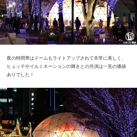
夜の時間帯はドームもライトアップされて非常に美しく、
ヒュッテやイルミネーションの輝きとの共演は一見の価値
ありでした！