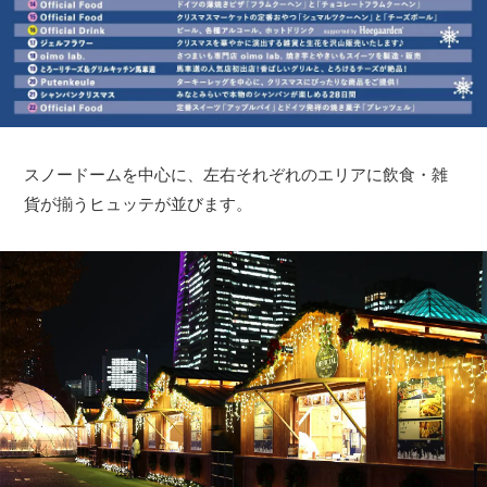
スノードームを中心に、左右それぞれのエリアに飲食・雑
貨が揃うヒュッテが並びます。