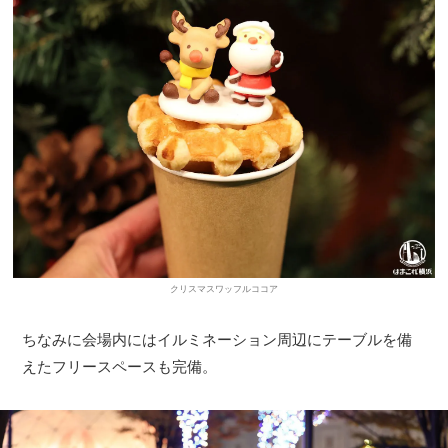
クリスマスワッフルココア
ちなみに会場内にはイルミネーション周辺にテーブルを備
えたフリースペースも完備。