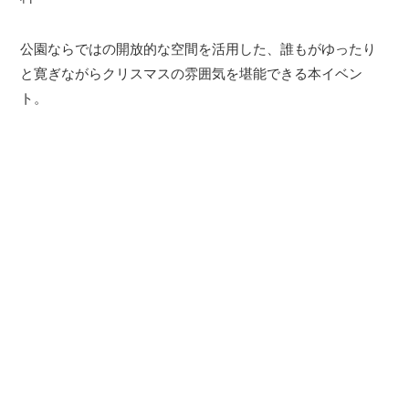
公園ならではの開放的な空間を活用した、誰もがゆったり
と寛ぎながらクリスマスの雰囲気を堪能できる本イベン
ト。