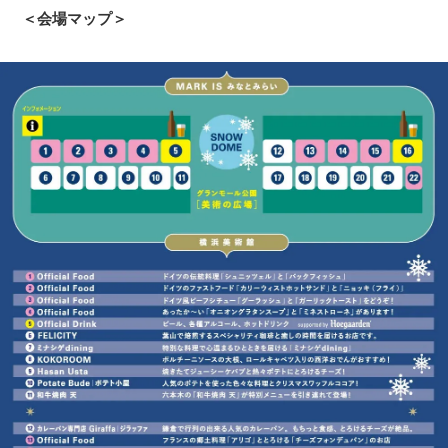
＜会場マップ＞