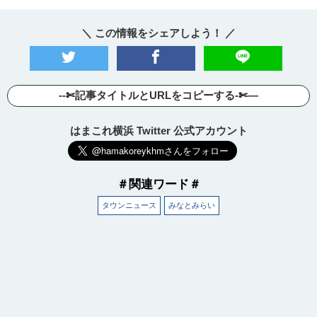
＼ この情報をシェアしよう！ ／
--✄記事タイトルとURLをコピーする-✄—
はまこれ横浜 Twitter 公式アカウント
＃関連ワード＃
タウンニュース
みなとみらい