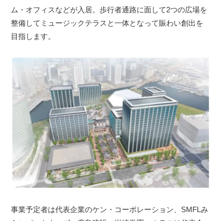
ム・オフィスなどが入居。歩行者通路に面して2つの広場を
整備してミュージックテラスと一体となって賑わい創出を
目指します。
事業予定者は代表企業のケン・コーポレーション、SMFLみ