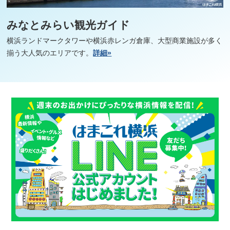
みなとみらい観光ガイド
横浜ランドマークタワーや横浜赤レンガ倉庫、大型商業施設が多く
揃う大人気のエリアです。
詳細»