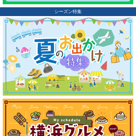
シーズン特集
観光ガイド
ランキング
ブログ記事
サイトについて