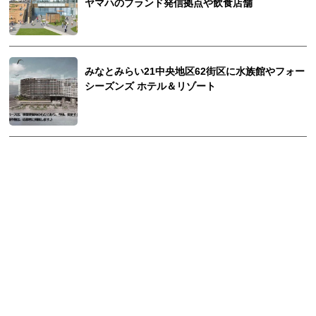
ヤマハのブランド発信拠点や飲食店舗
みなとみらい21中央地区62街区に水族館やフォー
シーズンズ ホテル＆リゾート