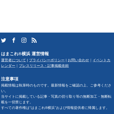
はまこれ®横浜 運営情報
運営者について
|
プライバシーポリシー
|
お問い合わせ
｜
イベントカ
レンダー
｜
プレスリリース・記事掲載依頼
注意事項
掲載情報は執筆時のものです。最新情報をご確認の上、ご参考くださ
い。
当サイトに掲載している記事・写真の切り取り等の無断加工・無断転
載を一切禁じます。
すべての著作権は“はまこれ®横浜”および情報提供者に帰属します。