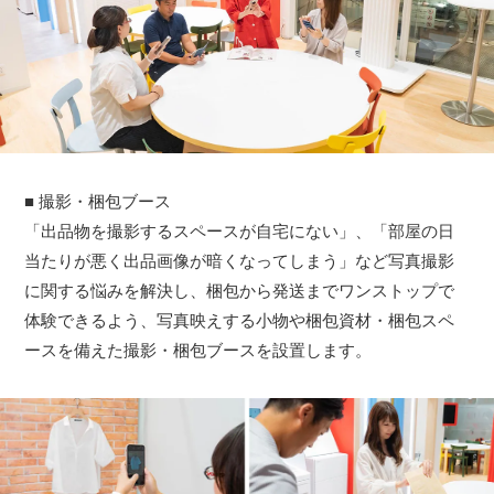
■ 撮影・梱包ブース
「出品物を撮影するスペースが自宅にない」、「部屋の日
当たりが悪く出品画像が暗くなってしまう」など写真撮影
に関する悩みを解決し、梱包から発送までワンストップで
体験できるよう、写真映えする小物や梱包資材・梱包スペ
ースを備えた撮影・梱包ブースを設置します。