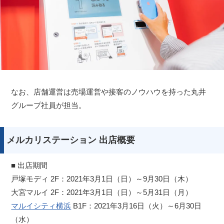
なお、店舗運営は売場運営や接客のノウハウを持った丸井
グループ社員が担当。
メルカリステーション 出店概要
■ 出店期間
戸塚モディ 2F：2021年3月1日（日）～9月30日（木）
大宮マルイ 2F：2021年3月1日（日）～5月31日（月）
マルイシティ横浜
B1F：2021年3月16日（火）～6月30日
（水）