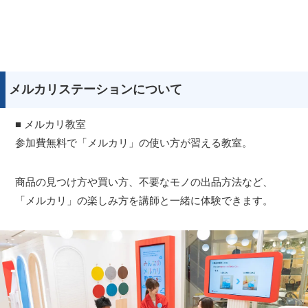
メルカリステーションについて
■ メルカリ教室
参加費無料で「メルカリ」の使い方が習える教室。
商品の見つけ方や買い方、不要なモノの出品方法など、
「メルカリ」の楽しみ方を講師と一緒に体験できます。