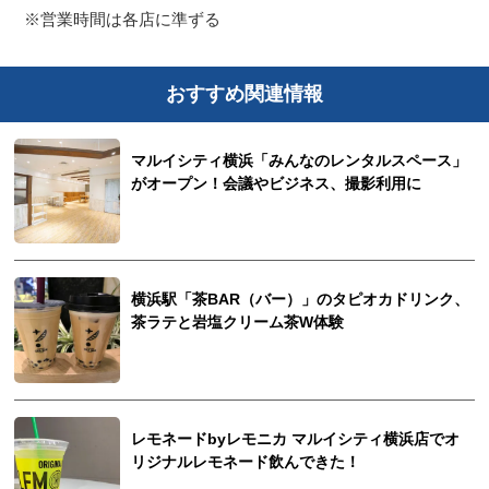
※営業時間は各店に準ずる
おすすめ関連情報
マルイシティ横浜「みんなのレンタルスペース」
がオープン！会議やビジネス、撮影利用に
横浜駅「茶BAR（バー）」のタピオカドリンク、
茶ラテと岩塩クリーム茶W体験
レモネードbyレモニカ マルイシティ横浜店でオ
リジナルレモネード飲んできた！