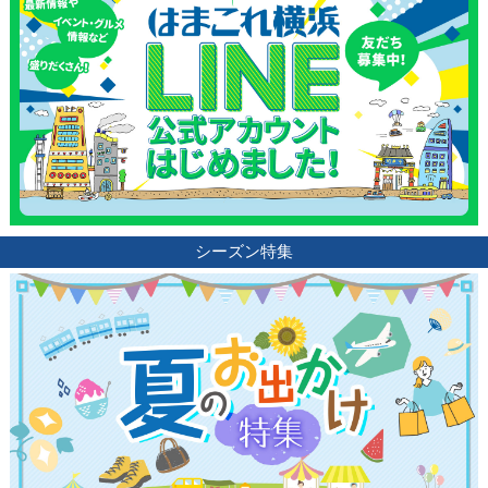
シーズン特集