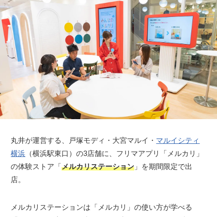
丸井が運営する、戸塚モディ・大宮マルイ・
マルイシティ
横浜
（横浜駅東口）の3店舗に、フリマアプリ「メルカリ」
の体験ストア「
メルカリステーション
」を期間限定で出
店。
メルカリステーションは「メルカリ」の使い方が学べる