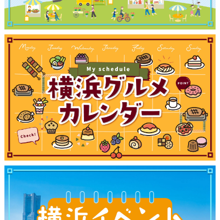
観光ガイド
ランキング
ブログ記事
サイトについて