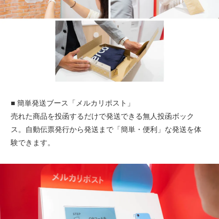
■ 簡単発送ブース「メルカリポスト」
売れた商品を投函するだけで発送できる無人投函ボック
ス。自動伝票発行から発送まで「簡単・便利」な発送を体
験できます。