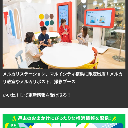
メルカリステーション、マルイシティ横浜に限定出店！メルカ
リ教室やメルカリポスト、撮影ブース
いいね！して更新情報を受け取る！