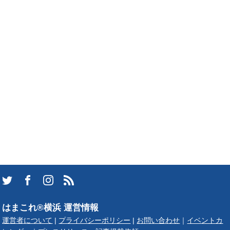
はまこれ®横浜 運営情報
運営者について
|
プライバシーポリシー
|
お問い合わせ
｜
イベントカ