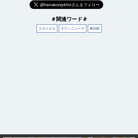
＃関連ワード＃
スカイビル
タウンニュース
横浜駅