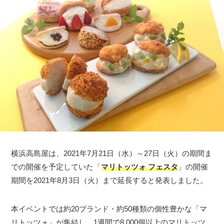
横浜高島屋は、2021年7月21日（水）～27日（火）の期間ま
での開催を予定していた「
マリトッツォ フェスタ
」の開催
期間を2021年8月3日（火）まで延長すると発表しました。
本イベントでは約20ブランド・約50種類の個性豊かな「マ
リトッツォ」が集結し、1週間で8,000個以上のマリトッツ