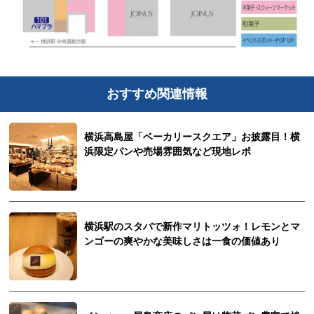
おすすめ関連情報
横浜高島屋「ベーカリースクエア」お披露目！横
浜限定パンや売場雰囲気など現地レポ
横浜駅のスタバで新作マリトッツォ！レモンとマ
ンゴーの爽やかな美味しさは一食の価値あり