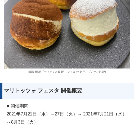
BEN-HUR「ティラミス454円、ショコラ454円、プレーン346円
マリトッツォ フェスタ 開催概要
■ 開催期間
2021年7月21日（水）～27日（火）→ 2021年7月21日（水）
～8月3日（火）