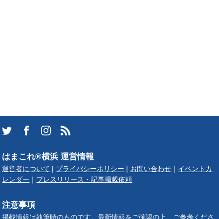
はまこれ®横浜 運営情報
運営者について
|
プライバシーポリシー
|
お問い合わせ
｜
イベントカ
レンダー
｜
プレスリリース・記事掲載依頼
注意事項
掲載情報は執筆時のものです。最新情報をご確認の上、ご参考くださ