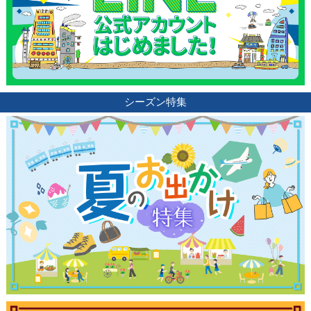
シーズン特集
観光ガイド
ランキング
ブログ記事
サイトについて