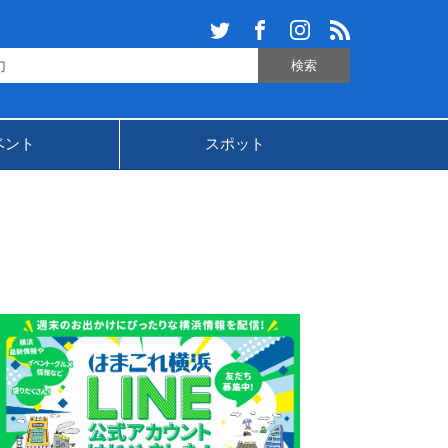
ベント
スポット