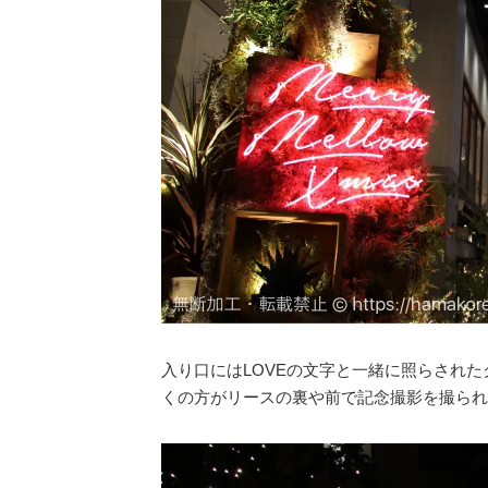
入り口にはLOVEの文字と一緒に照らされ
くの方がリースの裏や前で記念撮影を撮られ