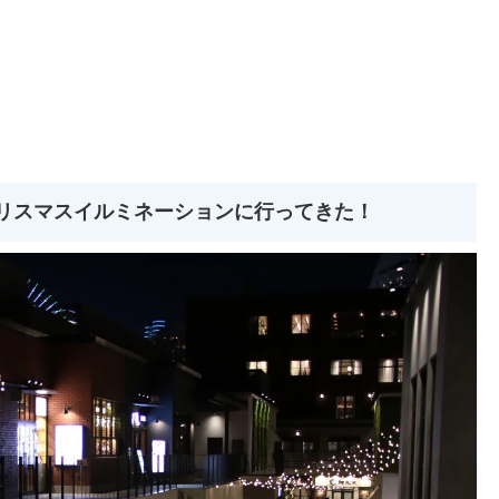
AMA クリスマスイルミネーションに行ってきた！