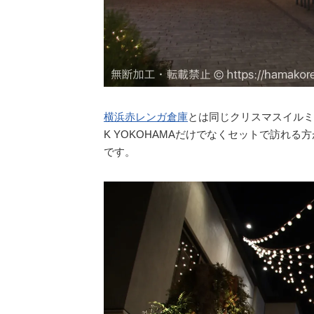
横浜赤レンガ倉庫
とは同じクリスマスイルミネ
K YOKOHAMAだけでなくセットで訪れ
です。