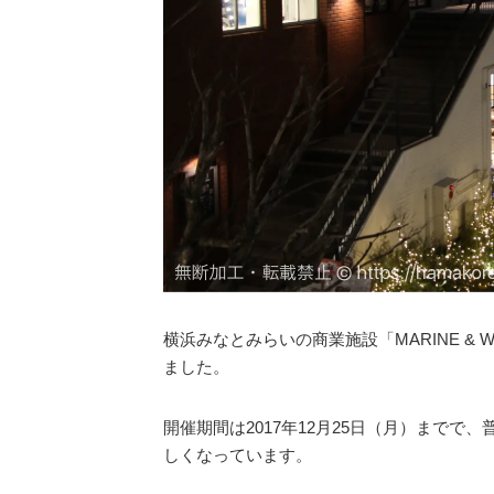
横浜みなとみらいの商業施設「MARINE & 
ました。
開催期間は2017年12月25日（月）まで
しくなっています。