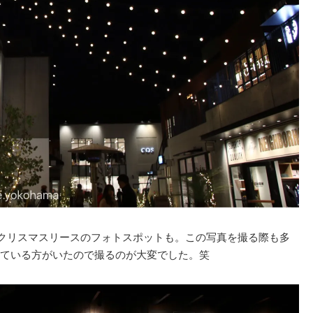
たクリスマスリースのフォトスポットも。この写真を撮る際も多
ている方がいたので撮るのが大変でした。笑