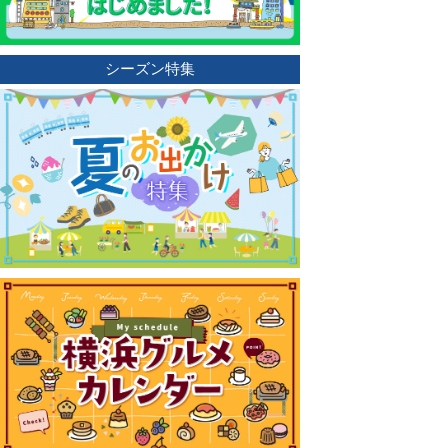
シーズン特集