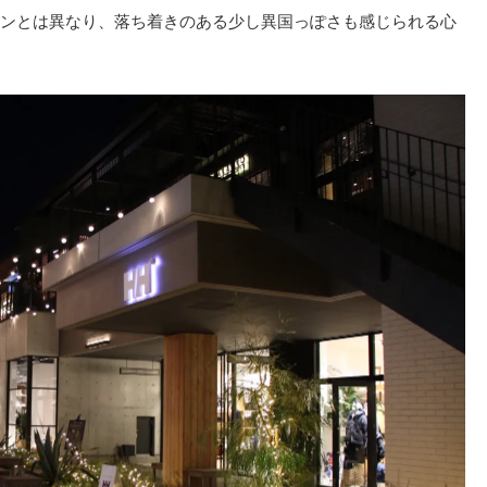
ンとは異なり、落ち着きのある少し異国っぽさも感じられる心