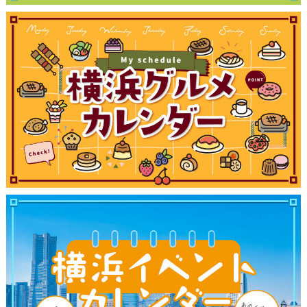
観光ガイド
ランキング
ブログ記事
サイトについて