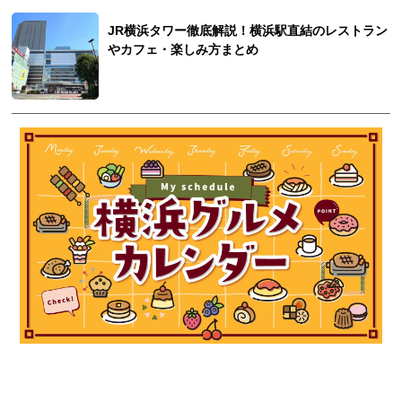
JR横浜タワー徹底解説！横浜駅直結のレストラン
やカフェ・楽しみ方まとめ