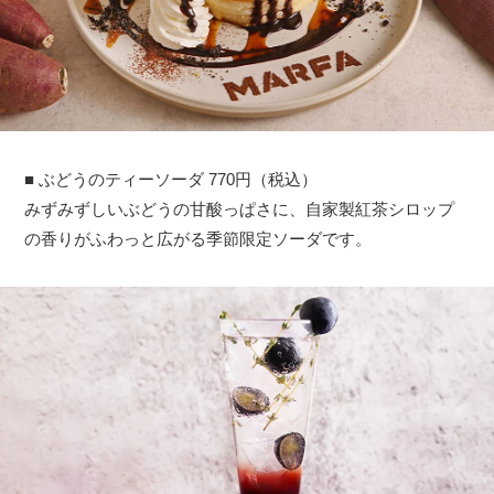
■ ぶどうのティーソーダ 770円（税込）
みずみずしいぶどうの甘酸っぱさに、自家製紅茶シロップ
の香りがふわっと広がる季節限定ソーダです。