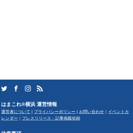
はまこれ®横浜 運営情報
運営者について
|
プライバシーポリシー
|
お問い合わせ
｜
イベントカ
レンダー
｜
プレスリリース・記事掲載依頼