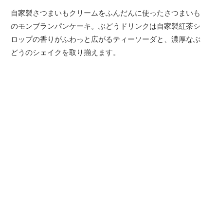
自家製さつまいもクリームをふんだんに使ったさつまいも
のモンブランパンケーキ。ぶどうドリンクは自家製紅茶シ
ロップの香りがふわっと広がるティーソーダと、濃厚なぶ
どうのシェイクを取り揃えます。