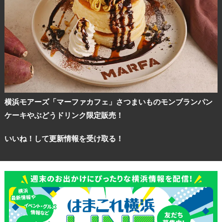
横浜モアーズ「マーファカフェ」さつまいものモンブランパン
ケーキやぶどうドリンク限定販売！
いいね！して更新情報を受け取る！