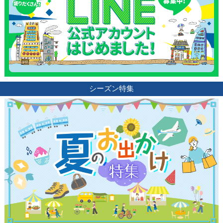
シーズン特集