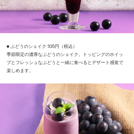
■ ぶどうのシェイク 935円（税込）
季節限定の濃厚なぶどうのシェイク。トッピングのホイッ
プとフレッシュなぶどうと一緒に食べるとデザート感覚で
楽しめます。