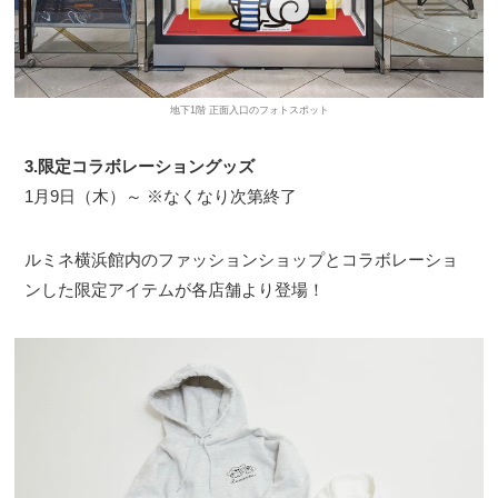
地下1階 正面入口のフォトスポット
3.限定コラボレーショングッズ
1月9日（木）～ ※なくなり次第終了
ルミネ横浜館内のファッションショップとコラボレーショ
ンした限定アイテムが各店舗より登場！