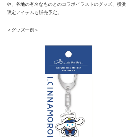
や、各地の有名なものとのコラボイラストのグッズ、横浜
限定アイテムも販売予定。
＜グッズ一例＞