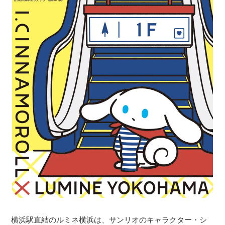
横浜駅直結のルミネ横浜は、サンリオのキャラクター・シ