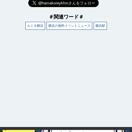
＃関連ワード＃
ルミネ横浜
横浜の無料イベントニュース
横浜駅