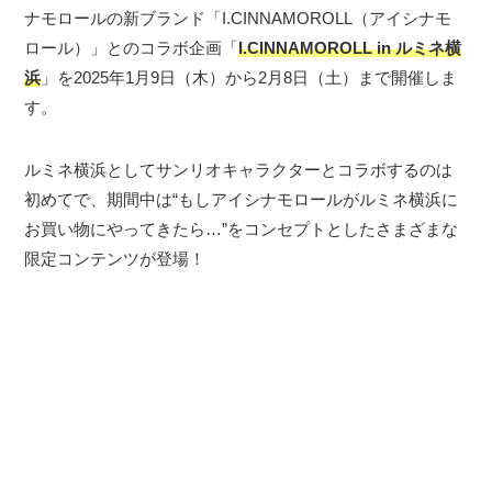
ナモロールの新ブランド「I.CINNAMOROLL（アイシナモ
ロール）」とのコラボ企画「
I.CINNAMOROLL in ルミネ横
浜
」を2025年1月9日（木）から2月8日（土）まで開催しま
す。
ルミネ横浜としてサンリオキャラクターとコラボするのは
初めてで、期間中は“もしアイシナモロールがルミネ横浜に
お買い物にやってきたら…”をコンセプトとしたさまざまな
限定コンテンツが登場！