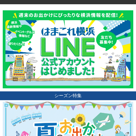
サイトについて
シーズン特集