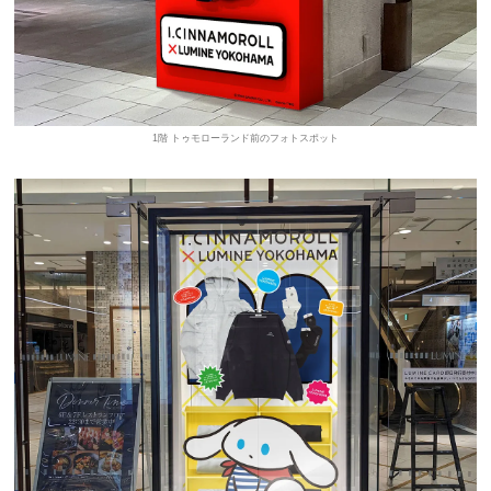
1階 トゥモローランド前のフォトスポット