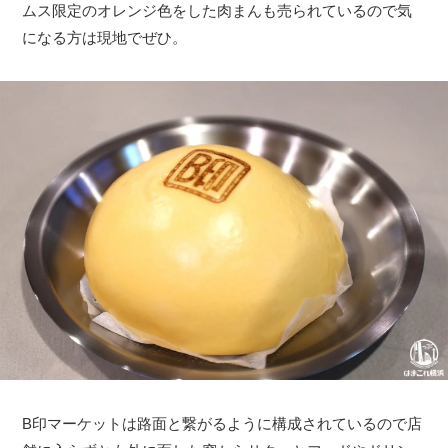
ムス限定のオレンジ色をした肉まんも売られているので気
になる方は現地でぜひ。
B印マーケットは路面と繋がるように構成されているので店