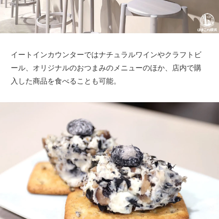
イートインカウンターではナチュラルワインやクラフトビ
ール、オリジナルのおつまみのメニューのほか、店内で購
入した商品を食べることも可能。