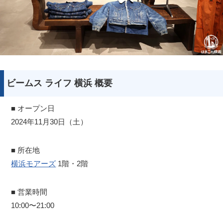
ビームス ライフ 横浜 概要
■ オープン日
2024年11月30日（土）
■ 所在地
横浜モアーズ
1階・2階
■ 営業時間
10:00〜21:00