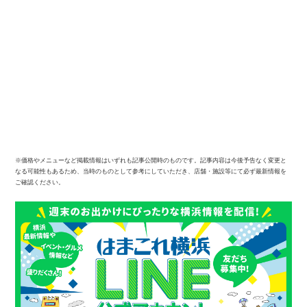
サイトについて
※価格やメニューなど掲載情報はいずれも記事公開時のものです。記事内容は今後予告なく変更と
なる可能性もあるため、当時のものとして参考にしていただき、店舗・施設等にて必ず最新情報を
ご確認ください。