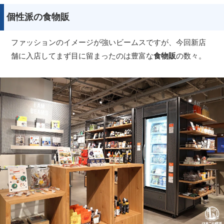
個性派の食物販
ファッションのイメージが強いビームスですが、今回新店
舗に入店してまず目に留まったのは豊富な
食物販
の数々。