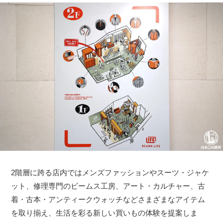
2階層に跨る店内ではメンズファッションやスーツ・ジャケ
ット、修理専門のビームス工房、アート・カルチャー、古
着・古本・アンティークウォッチなどさまざまなアイテム
を取り揃え、生活を彩る新しい買いもの体験を提案しま