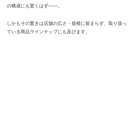
の構成にも驚くはず――。
しかもその驚きは店舗の広さ・規模に留まらず、取り扱っ
ている商品ラインナップにも及びます。