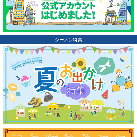
シーズン特集