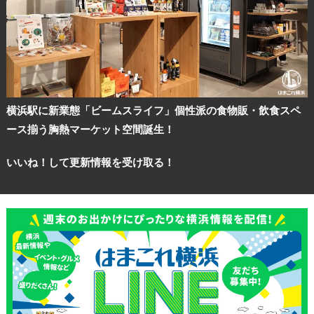
横浜駅に新業態「ビームスライフ」個性派の食物販・飲食スペ
ース揃う胸熱マーケット空間誕生！
いいね！して更新情報を受け取る！