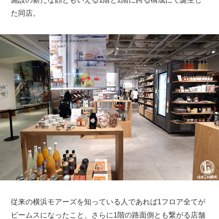
た同店。
従来の横浜モアーズを知っている人であれば1フロア全てが
ビームスになったこと、さらに1階の路面側とも繋がる店舗