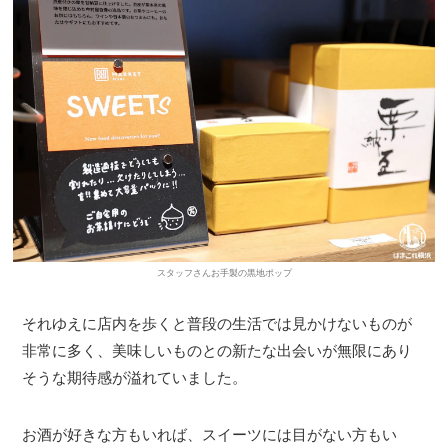
スタッフさんお手製の黒地ポップ
それゆえに店内を歩くと普段の生活では見かけないものが
非常に多く、美味しいものとの新たな出会いが無限にあり
そうな期待感が溢れていました。
お酒が好きな方もいれば、スイーツには目がない方もい