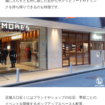
舗に入らずとも外に面した窓からサクッとフードやドリン
クを持ち帰りできるのも特徴です。
店舗入口近くにはブランドやショップの出店、季節ごとの
イベントを開催するポップアップスペースも配置。