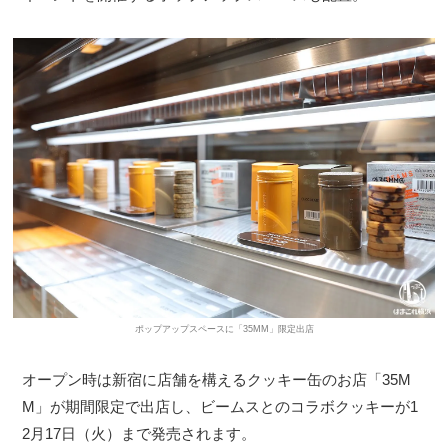
ポップアップスペースに「35MM」限定出店
オープン時は新宿に店舗を構えるクッキー缶のお店「35M
M」が期間限定で出店し、ビームスとのコラボクッキーが1
2月17日（火）まで発売されます。