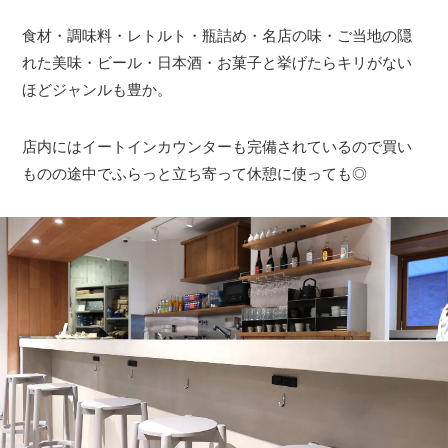
食材・調味料・レトルト・瓶詰め・名店の味・ご当地の隠
れた美味・ビール・日本酒・お菓子と挙げたらキリがない
ほどジャンルも豊か。
店内にはイートインカウンターも完備されているので買い
ものの途中でふらっと立ち寄って休憩に使っても◎