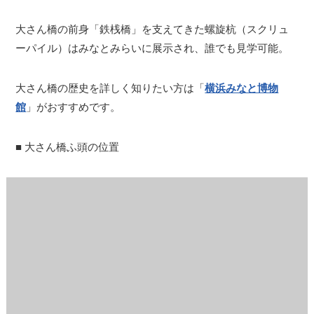
大さん橋の前身「鉄桟橋」を支えてきた螺旋杭（スクリュ
ーパイル）はみなとみらいに展示され、誰でも見学可能。
大さん橋の歴史を詳しく知りたい方は「
横浜みなと博物
館
」がおすすめです。
■ 大さん橋ふ頭の位置