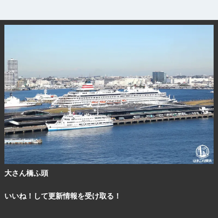
大さん橋ふ頭
いいね！して更新情報を受け取る！