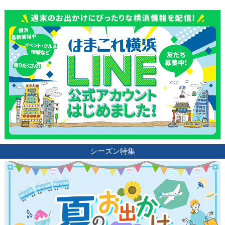
シーズン特集