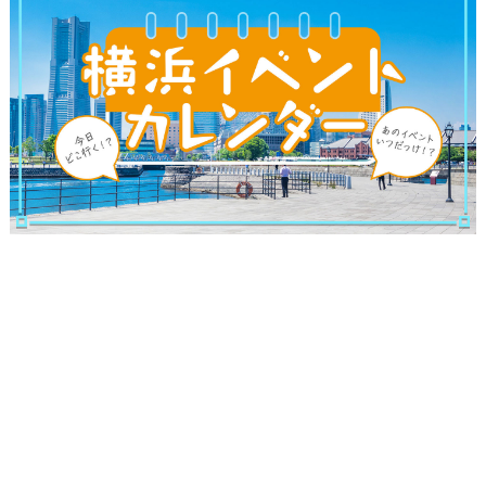
観光ガイド
ランキング
ブログ記事
サイトについて