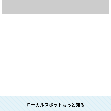
ローカルスポットもっと知る