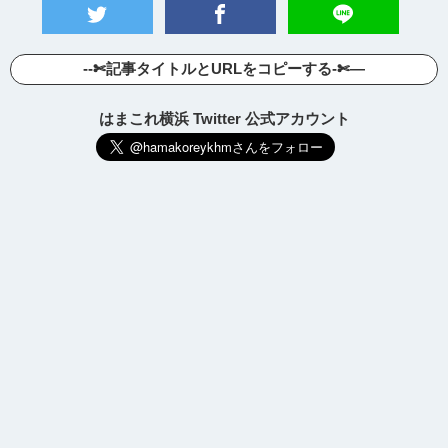
--✄記事タイトルとURLをコピーする-✄—
はまこれ横浜 Twitter 公式アカウント