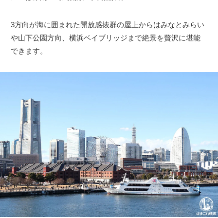
3方向が海に囲まれた開放感抜群の屋上からはみなとみらい
や山下公園方向、横浜ベイブリッジまで絶景を贅沢に堪能
できます。