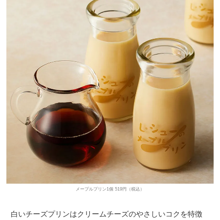
メープルプリン1個 519円（税込）
白いチーズプリンはクリームチーズのやさしいコクを特徴