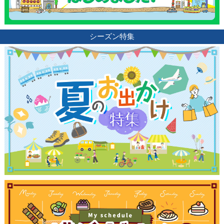
ブログ記事
シーズン特集
サイトについて