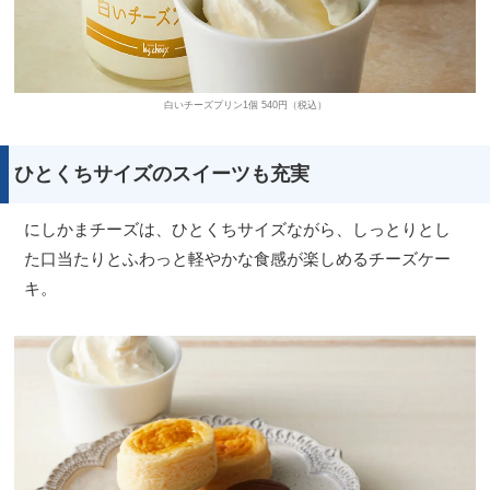
白いチーズプリン1個 540円（税込）
ひとくちサイズのスイーツも充実
にしかまチーズは、ひとくちサイズながら、しっとりとし
た口当たりとふわっと軽やかな食感が楽しめるチーズケー
キ。