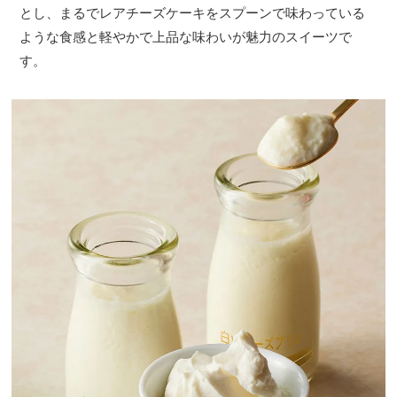
とし、まるでレアチーズケーキをスプーンで味わっている
ような食感と軽やかで上品な味わいが魅力のスイーツで
す。