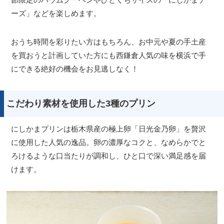
ーズ」などを楽しめます。
おうち時間を彩りたい方はもちろん、お中元や夏の手土産
を買おうと計画していた方にも西鎌倉人気の味を横浜で手
にできる絶好の機会をお見逃しなく！
こだわり素材を使用した3種のプリン
にしかまプリンは栃木県産の極上卵「日光金乃卵」を贅沢
に使用した人気の逸品。卵の濃厚なコクと、なめらかでと
ろけるような口当たりが調和し、ひと口で深い満足感を届
けます。