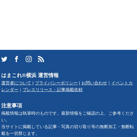
はまこれ®横浜 運営情報
運営者について
|
プライバシーポリシー
|
お問い合わせ
｜
イベントカ
レンダー
｜
プレスリリース・記事掲載依頼
注意事項
掲載情報は執筆時のものです。最新情報をご確認の上、ご参考くださ
い。
当サイトに掲載している記事・写真の切り取り等の無断加工・無断転
載を一切禁じます。