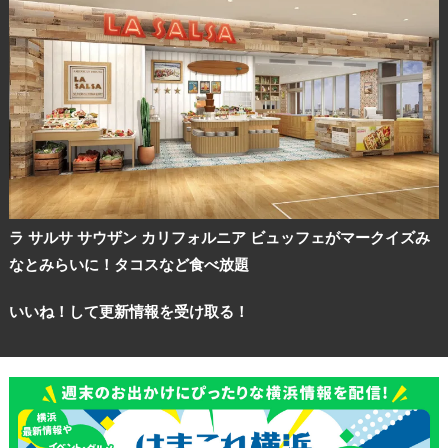
ラ サルサ サウザン カリフォルニア ビュッフェがマークイズみ
なとみらいに！タコスなど食べ放題
いいね！して更新情報を受け取る！