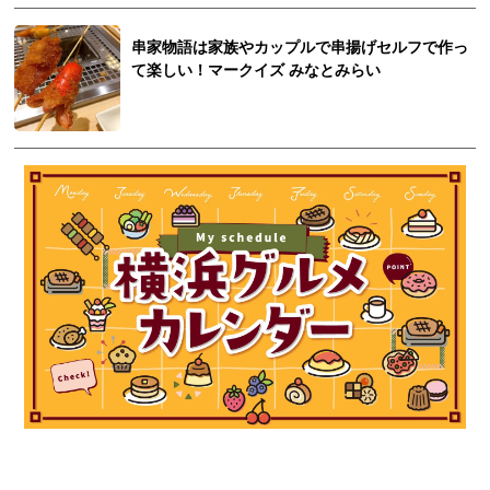
串家物語は家族やカップルで串揚げセルフで作っ
て楽しい！マークイズ みなとみらい