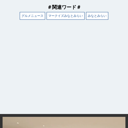
＃関連ワード＃
グルメニュース
マークイズみなとみらい
みなとみらい