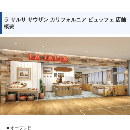
ラ サルサ サウザン カリフォルニア ビュッフェ 店舗
概要
■ オープン日