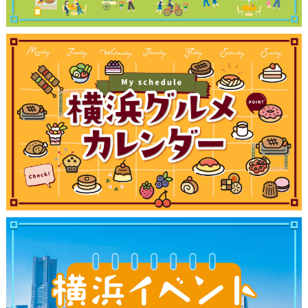
観光ガイド
ランキング
ブログ記事
サイトについて