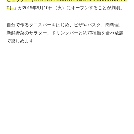
T）
」が2019年9月10日（火）にオープンすることが判明。
自分で作るタコスバーをはじめ、ピザやパスタ、肉料理、
新鮮野菜のサラダー、ドリンクバーと約70種類を食べ放題
で楽しめます。