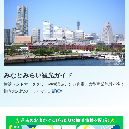
みなとみらい観光ガイド
横浜ランドマークタワーや横浜赤レンガ倉庫、大型商業施設が多く
揃う大人気のエリアです。
詳細»