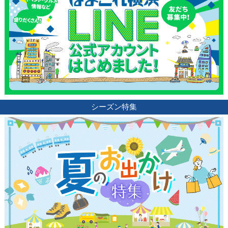
シーズン特集