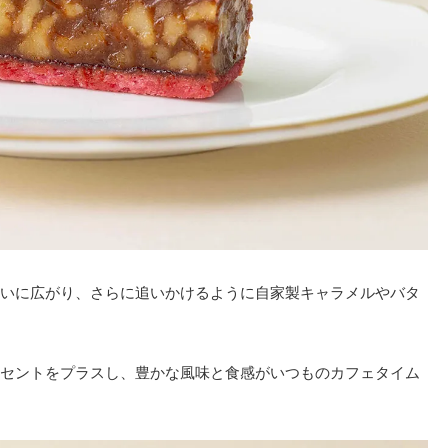
いに広がり、さらに追いかけるように自家製キャラメルやバタ
セントをプラスし、豊かな風味と食感がいつものカフェタイム