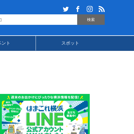
ベント
スポット