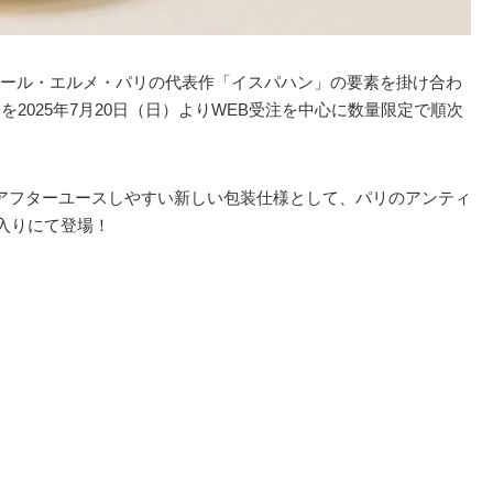
ール・エルメ・パリの代表作「イスパハン」の要素を掛け合わ
を2025年7月20日（日）よりWEB受注を中心に数量限定で順次
アフターユースしやすい新しい包装仕様として、パリのアンティ
入りにて登場！