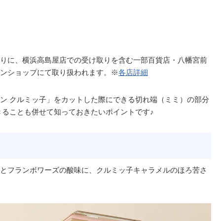
りに、横浜高島屋店での受け取りを含む一部百貨店・八幡宮前
ンショップにて取り扱われます。※
各店詳細
ン クルミッ子」をカットした際にできる切れ端（ミミ）の部分
きることも併せて知っておきたいポイントです♪
とフランボワーズの酸味に、クルミッ子キャラメルのほろ苦さ