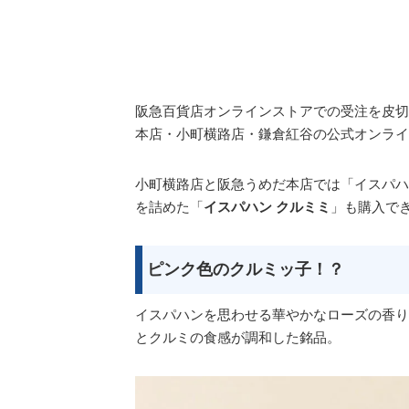
阪急百貨店オンラインストアでの受注を皮切
本店・小町横路店・鎌倉紅谷の公式オンライ
小町横路店と阪急うめだ本店では「イスパハ
を詰めた「
イスパハン クルミミ
」も購入で
ピンク色のクルミッ子！？
イスパハンを思わせる華やかなローズの香り
とクルミの食感が調和した銘品。