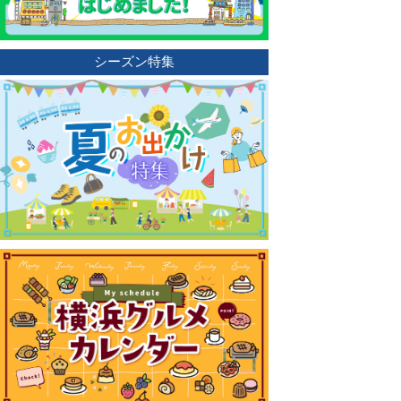
シーズン特集