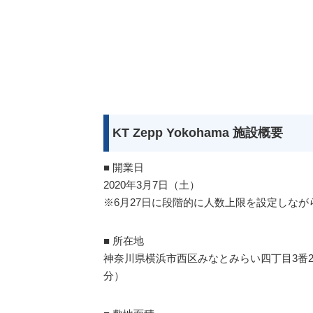
KT Zepp Yokohama 施設概要
■ 開業日
2020年3月7日（土）
※6月27日に段階的に人数上限を設定しなが
■ 所在地
神奈川県横浜市西区みなとみらい四丁目3番2
分）