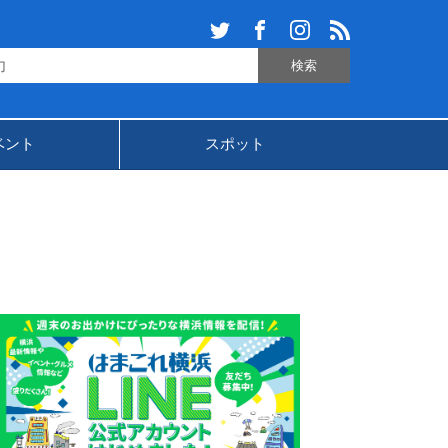
ベント
スポット