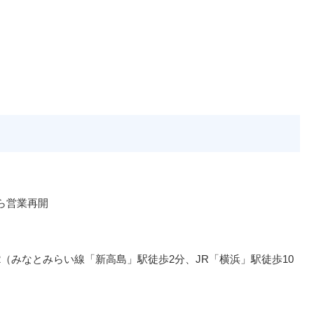
ら営業再開
（みなとみらい線「新高島」駅徒歩2分、JR「横浜」駅徒歩10