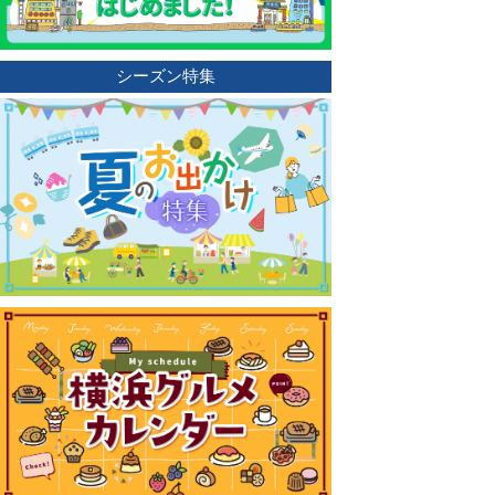
シーズン特集