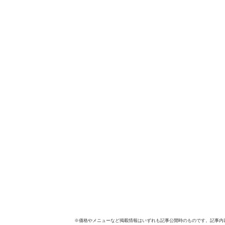
※価格やメニューなど掲載情報はいずれも記事公開時のものです。記事内