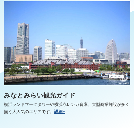
みなとみらい観光ガイド
横浜ランドマークタワーや横浜赤レンガ倉庫、大型商業施設が多く
揃う大人気のエリアです。
詳細»