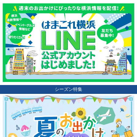
シーズン特集