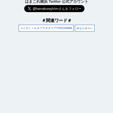
はまこれ横浜 Twitter 公式アカウント
＃関連ワード＃
コニカミノルタプラネタリアYOKOHAMA
みなとみらい