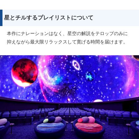
星とチルするプレイリストについて
本作にナレーションはなく、星空の解説をテロップのみに
抑えながら最大限リラックスして寛げる時間を届けます。