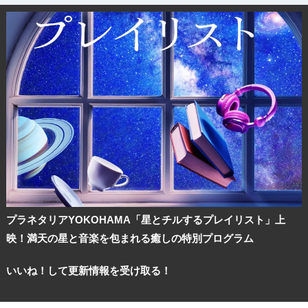
プラネタリアYOKOHAMA「星とチルするプレイリスト」上
映！満天の星と音楽を包まれる癒しの特別プログラム
いいね！して更新情報を受け取る！