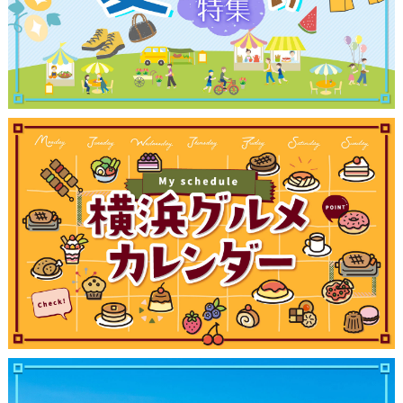
観光ガイド
ランキング
ブログ記事
サイトについて