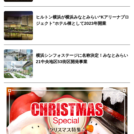
ヒルトン横浜が横浜みなとみらい“Kアリーナプロ
ジェクト”ホテル棟として2023年開業
横浜シンフォステージに名称決定！みなとみらい
21中央地区53街区開発事業