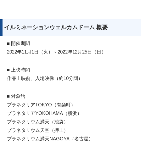
イルミネーションウェルカムドーム 概要
■ 開催期間
2022年11月1日（火）～2022年12月25日（日）
■ 上映時間
作品上映前、入場映像（約10分間）
■ 対象館
プラネタリアTOKYO（有楽町）
プラネタリアYOKOHAMA（横浜）
プラネタリウム満天（池袋）
プラネタリウム天空（押上）
プラネタリウム満天NAGOYA（名古屋）