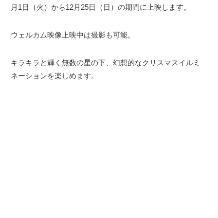
月1日（火）から12月25日（日）の期間に上映します。
ウェルカム映像上映中は撮影も可能。
キラキラと輝く無数の星の下、幻想的なクリスマスイルミ
ネーションを楽しめます。