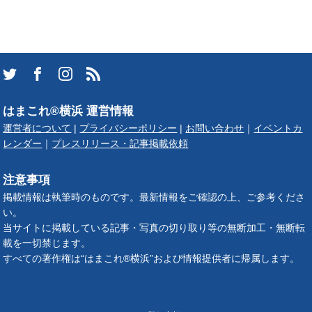
はまこれ®横浜 運営情報
運営者について
|
プライバシーポリシー
|
お問い合わせ
｜
イベントカ
レンダー
｜
プレスリリース・記事掲載依頼
注意事項
掲載情報は執筆時のものです。最新情報をご確認の上、ご参考くださ
い。
当サイトに掲載している記事・写真の切り取り等の無断加工・無断転
載を一切禁じます。
すべての著作権は“はまこれ®横浜”および情報提供者に帰属します。