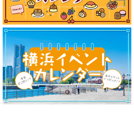
ランキング
ブログ記事
サイトについて