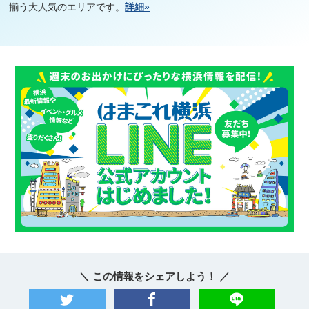
揃う大人気のエリアです。
詳細»
＼ この情報をシェアしよう！ ／