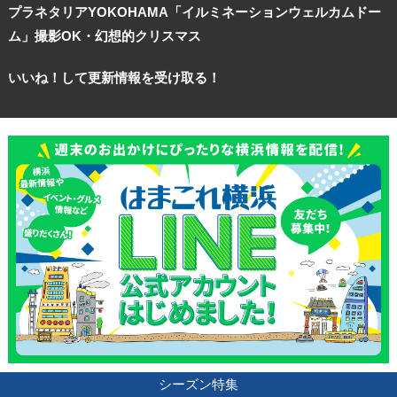
プラネタリアYOKOHAMA「イルミネーションウェルカムドー
ム」撮影OK・幻想的クリスマス
いいね！して更新情報を受け取る！
シーズン特集