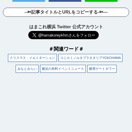
--✄記事タイトルとURLをコピーする-✄—
はまこれ横浜 Twitter 公式アカウント
＃関連ワード＃
クリスマス・イルミネーション
コニカミノルタプラネタリアYOKOHAMA
みなとみらい
横浜の有料イベントニュース
横濱ゲートタワー