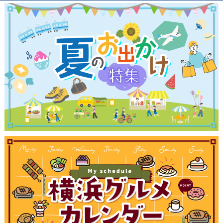
観光ガイド