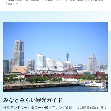
なる可能性もあるため、当時のものとして参考にしていただき、店舗・施設等にて必ず最新情報を
ご確認ください。
みなとみらい観光ガイド
横浜ランドマークタワーや横浜赤レンガ倉庫、大型商業施設が多く