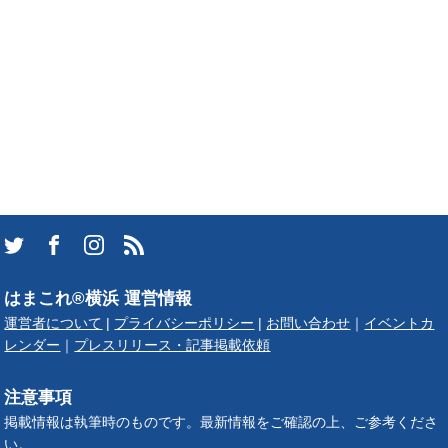
はまこれ®横浜 運営情報
運営者について
|
プライバシーポリシー
|
お問い合わせ
｜
イベントカ
レンダー
｜
プレスリリース・記事掲載依頼
注意事項
掲載情報は執筆時のものです。最新情報をご確認の上、ご参考くださ
い。