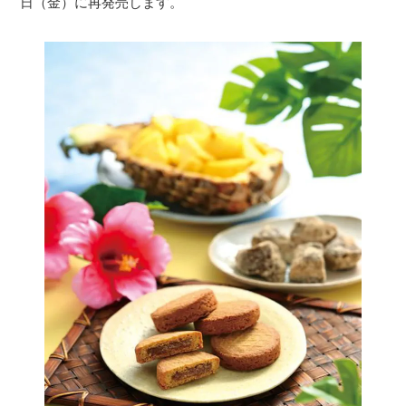
日（金）に再発売します。