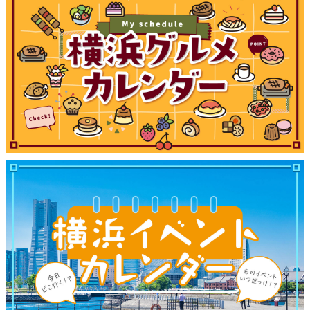
観光ガイド
ランキング
ブログ記事
サイトについて