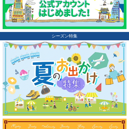
シーズン特集