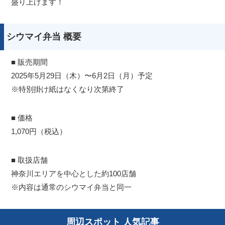
盛り上げます！
シウマイ弁当 概要
■ 販売期間
2025年5月29日（木）〜6月2日（月）予定
※特別掛け紙はなくなり次第終了
■ 価格
1,070円（税込）
■ 取扱店舗
神奈川エリアを中心とした約100店舗
※内容は通常のシウマイ弁当と同一
周辺スポット 人気記事