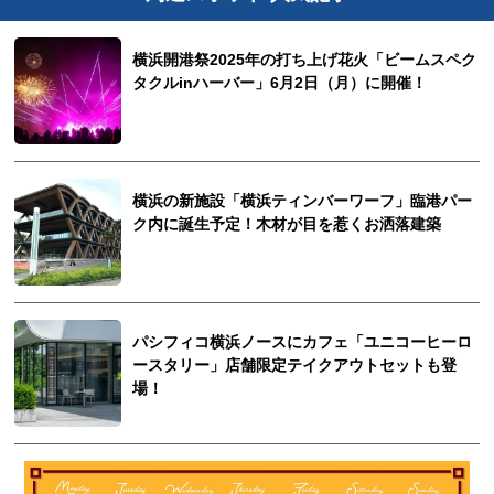
横浜開港祭2025年の打ち上げ花火「ビームスペク
タクルinハーバー」6月2日（月）に開催！
横浜の新施設「横浜ティンバーワーフ」臨港パー
ク内に誕生予定！木材が目を惹くお洒落建築
パシフィコ横浜ノースにカフェ「ユニコーヒーロ
ースタリー」店舗限定テイクアウトセットも登
場！