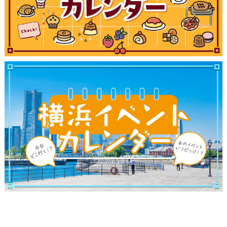
観光ガイド
ランキング
ブログ記事
サイトについて