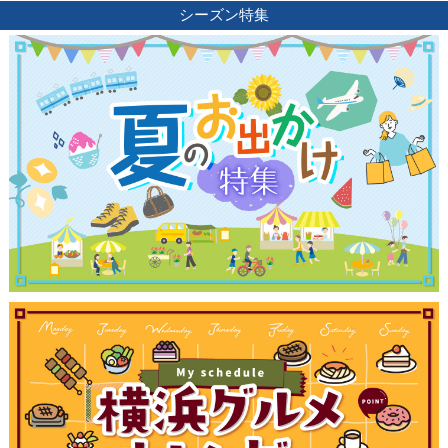
シーズン特集