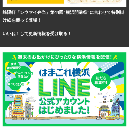
崎陽軒「シウマイ弁当」第44回“横浜開港祭”に合わせて特別掛
け紙を纏って登場！
いいね！して更新情報を受け取る！