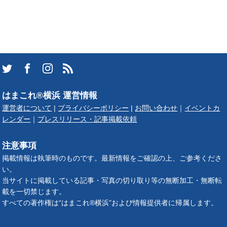
はまこれ®横浜 運営情報
運営者について
|
プライバシーポリシー
|
お問い合わせ
｜
イベントカ
レンダー
｜
プレスリリース・記事掲載依頼
注意事項
掲載情報は執筆時のものです。最新情報をご確認の上、ご参考くださ
い。
当サイトに掲載している記事・写真の切り取り等の無断加工・無断転
載を一切禁じます。
すべての著作権は“はまこれ®横浜”および情報提供者に帰属します。