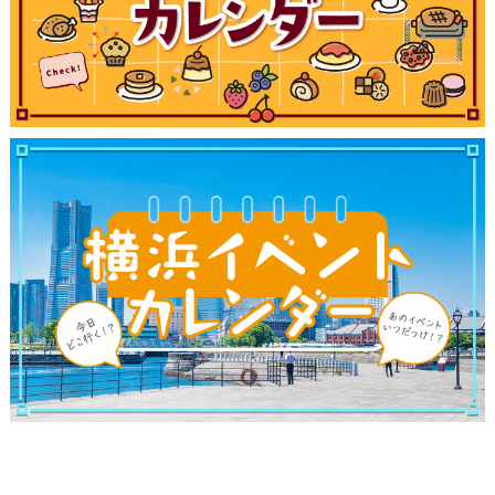
ブログ記事
サイトについて