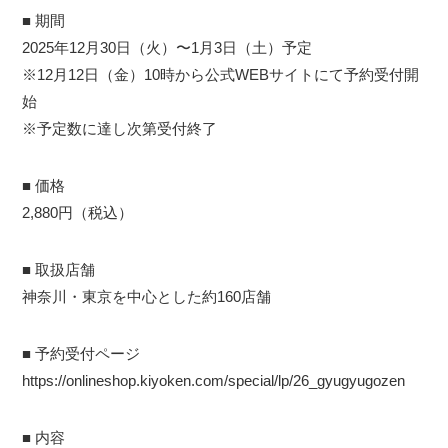
■ 期間
2025年12月30日（火）〜1月3日（土）予定
※12月12日（金）10時から公式WEBサイトにて予約受付開
始
※予定数に達し次第受付終了
■ 価格
2,880円（税込）
■ 取扱店舗
神奈川・東京を中心とした約160店舗
■ 予約受付ページ
https://onlineshop.kiyoken.com/special/lp/26_gyugyugozen
■ 内容