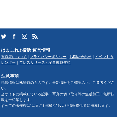
はまこれ®横浜 運営情報
運営者について
|
プライバシーポリシー
|
お問い合わせ
｜
イベントカ
レンダー
｜
プレスリリース・記事掲載依頼
注意事項
掲載情報は執筆時のものです。最新情報をご確認の上、ご参考くださ
い。
当サイトに掲載している記事・写真の切り取り等の無断加工・無断転
載を一切禁じます。
すべての著作権は“はまこれ®横浜”および情報提供者に帰属します。