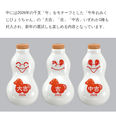
中には2026年の干支「午」をモチーフとした「午年おみく
じひょうちゃん」の「大吉」「吉」「中吉」いずれか1種も
封入され、新年の運試しも楽しめる内容となっています。