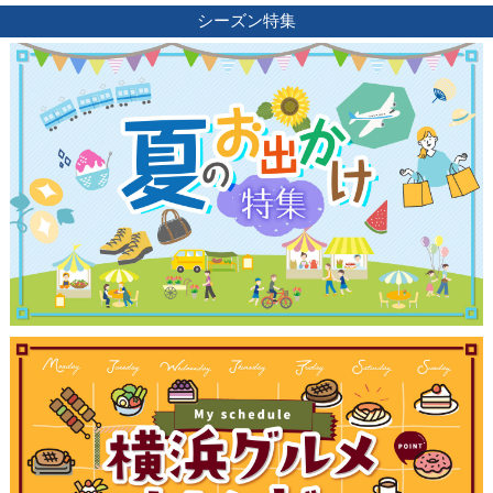
シーズン特集
観光ガイド
ランキング